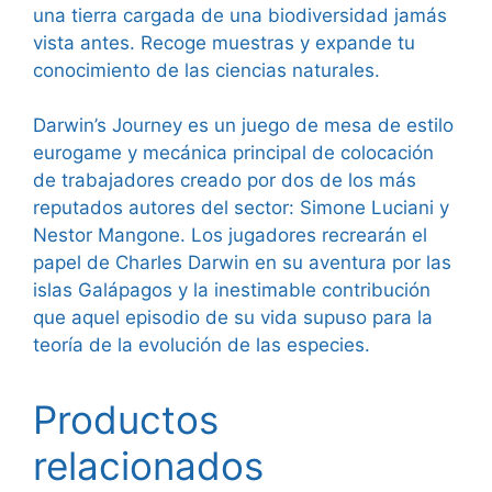
una tierra cargada de una biodiversidad jamás
vista antes. Recoge muestras y expande tu
conocimiento de las ciencias naturales.
Darwin’s Journey es un juego de mesa de estilo
eurogame y mecánica principal de colocación
de trabajadores creado por dos de los más
reputados autores del sector: Simone Luciani y
Nestor Mangone. Los jugadores recrearán el
papel de Charles Darwin en su aventura por las
islas Galápagos y la inestimable contribución
que aquel episodio de su vida supuso para la
teoría de la evolución de las especies.
Productos
relacionados