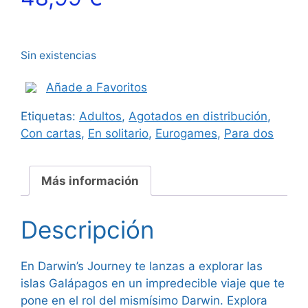
Sin existencias
Añade a Favoritos
Etiquetas:
Adultos
,
Agotados en distribución
,
Con cartas
,
En solitario
,
Eurogames
,
Para dos
Más información
Descripción
En Darwin’s Journey te lanzas a explorar las
islas Galápagos en un impredecible viaje que te
pone en el rol del mismísimo Darwin. Explora