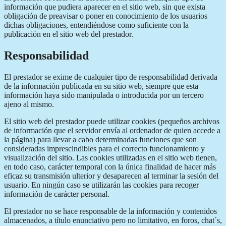
información que pudiera aparecer en el sitio web, sin que exista
obligación de preavisar o poner en conocimiento de los usuarios
dichas obligaciones, entendiéndose como suficiente con la
publicación en el sitio web del prestador.
Responsabilidad
El prestador se exime de cualquier tipo de responsabilidad derivada
de la información publicada en su sitio web, siempre que esta
información haya sido manipulada o introducida por un tercero
ajeno al mismo.
El sitio web del prestador puede utilizar cookies (pequeños archivos
de información que el servidor envía al ordenador de quien accede a
la página) para llevar a cabo determinadas funciones que son
consideradas imprescindibles para el correcto funcionamiento y
visualización del sitio. Las cookies utilizadas en el sitio web tienen,
en todo caso, carácter temporal con la única finalidad de hacer más
eficaz su transmisión ulterior y desaparecen al terminar la sesión del
usuario. En ningún caso se utilizarán las cookies para recoger
información de carácter personal.
El prestador no se hace responsable de la información y contenidos
almacenados, a título enunciativo pero no limitativo, en foros, chat´s,