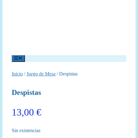
Menú
Inicio
/
Juego de Mesa
/ Despistas
Despistas
13,00
€
Sin existencias