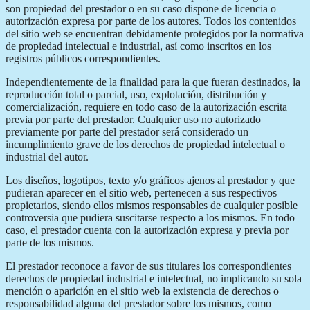
son propiedad del prestador o en su caso dispone de licencia o
autorización expresa por parte de los autores. Todos los contenidos
del sitio web se encuentran debidamente protegidos por la normativa
de propiedad intelectual e industrial, así como inscritos en los
registros públicos correspondientes.
Independientemente de la finalidad para la que fueran destinados, la
reproducción total o parcial, uso, explotación, distribución y
comercialización, requiere en todo caso de la autorización escrita
previa por parte del prestador. Cualquier uso no autorizado
previamente por parte del prestador será considerado un
incumplimiento grave de los derechos de propiedad intelectual o
industrial del autor.
Los diseños, logotipos, texto y/o gráficos ajenos al prestador y que
pudieran aparecer en el sitio web, pertenecen a sus respectivos
propietarios, siendo ellos mismos responsables de cualquier posible
controversia que pudiera suscitarse respecto a los mismos. En todo
caso, el prestador cuenta con la autorización expresa y previa por
parte de los mismos.
El prestador reconoce a favor de sus titulares los correspondientes
derechos de propiedad industrial e intelectual, no implicando su sola
mención o aparición en el sitio web la existencia de derechos o
responsabilidad alguna del prestador sobre los mismos, como