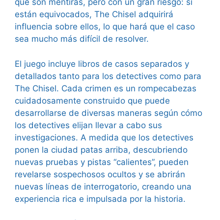
que son mentiras, pero con un gran riesgo: si
están equivocados, The Chisel adquirirá
influencia sobre ellos, lo que hará que el caso
sea mucho más difícil de resolver.
El juego incluye libros de casos separados y
detallados tanto para los detectives como para
The Chisel. Cada crimen es un rompecabezas
cuidadosamente construido que puede
desarrollarse de diversas maneras según cómo
los detectives elijan llevar a cabo sus
investigaciones. A medida que los detectives
ponen la ciudad patas arriba, descubriendo
nuevas pruebas y pistas “calientes”, pueden
revelarse sospechosos ocultos y se abrirán
nuevas líneas de interrogatorio, creando una
experiencia rica e impulsada por la historia.