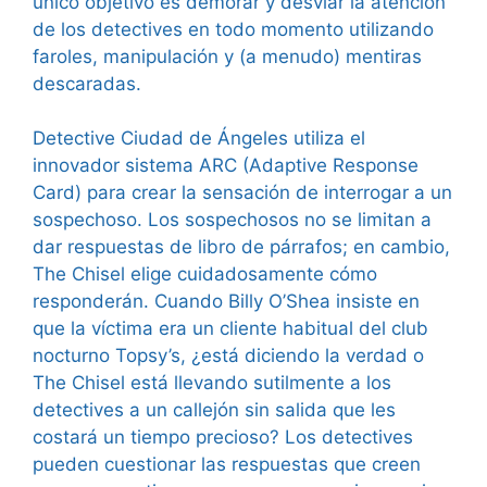
único objetivo es demorar y desviar la atención
de los detectives en todo momento utilizando
faroles, manipulación y (a menudo) mentiras
descaradas.
Detective Ciudad de Ángeles utiliza el
innovador sistema ARC (Adaptive Response
Card) para crear la sensación de interrogar a un
sospechoso. Los sospechosos no se limitan a
dar respuestas de libro de párrafos; en cambio,
The Chisel elige cuidadosamente cómo
responderán. Cuando Billy O’Shea insiste en
que la víctima era un cliente habitual del club
nocturno Topsy’s, ¿está diciendo la verdad o
The Chisel está llevando sutilmente a los
detectives a un callejón sin salida que les
costará un tiempo precioso? Los detectives
pueden cuestionar las respuestas que creen