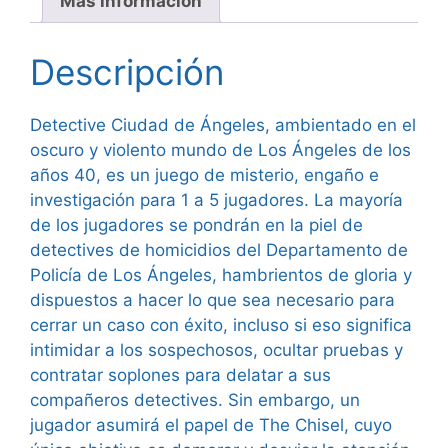
Más información
Descripción
Detective Ciudad de Ángeles, ambientado en el
oscuro y violento mundo de Los Ángeles de los
años 40, es un juego de misterio, engaño e
investigación para 1 a 5 jugadores. La mayoría
de los jugadores se pondrán en la piel de
detectives de homicidios del Departamento de
Policía de Los Ángeles, hambrientos de gloria y
dispuestos a hacer lo que sea necesario para
cerrar un caso con éxito, incluso si eso significa
intimidar a los sospechosos, ocultar pruebas y
contratar soplones para delatar a sus
compañeros detectives. Sin embargo, un
jugador asumirá el papel de The Chisel, cuyo