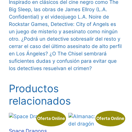
Inspirado en clásicos del cine negro como The
Big Sleep, las obras de James Ellroy (L.A.
Confidential) y el videojuego L.A. Noire de
Rockstar Games, Detective: City of Angels es
un juego de misterio y asesinato como ningún
otro. ¿Podrá un detective sobresalir del resto y
cerrar el caso del último asesinato de alto perfil
en Los Ángeles? ¿O The Chisel sembrará
suficientes dudas y confusión para evitar que
los detectives resuelvan el crimen?
Productos
relacionados
Oferta Online
Oferta Online
Space Dragons