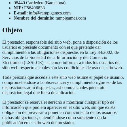
08440 Cardedeu (Barcelona)
NIF:
F56406838
E-mail:
info@rampigames.com
Nombre del dominio:
rampigames.com
Objeto
El prestador, responsable del sitio web, pone a disposición de los
usuarios el presente documento con el que pretende dar
cumplimiento a las obligaciones dispuestas en la Ley 34/2002, de
Servicios de la Sociedad de la Información y del Comercio
Electrónico (LSSI-CE), así como informar a todos los usuarios del
sitio web respecto a cuáles son las condiciones de uso del sitio web.
Toda persona que acceda a este sitio web asume el papel de usuario,
comprometiéndose a la observancia y cumplimiento riguroso de las
disposiciones aquí dispuestas, así como a cualesquiera otra
disposición legal que fuera de aplicación.
El prestador se reserva el derecho a modificar cualquier tipo de
información que pudiera aparecer en el sitio web, sin que exista
obligación de preavisar o poner en conocimiento de los usuarios
dichas obligaciones, entendiéndose como suficiente con la
publicación en el sitio web del prestador.