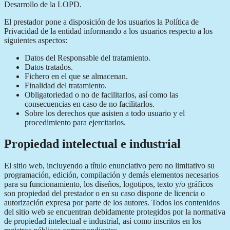
Desarrollo de la LOPD.
El prestador pone a disposición de los usuarios la Política de
Privacidad de la entidad informando a los usuarios respecto a los
siguientes aspectos:
Datos del Responsable del tratamiento.
Datos tratados.
Fichero en el que se almacenan.
Finalidad del tratamiento.
Obligatoriedad o no de facilitarlos, así como las
consecuencias en caso de no facilitarlos.
Sobre los derechos que asisten a todo usuario y el
procedimiento para ejercitarlos.
Propiedad intelectual e industrial
El sitio web, incluyendo a título enunciativo pero no limitativo su
programación, edición, compilación y demás elementos necesarios
para su funcionamiento, los diseños, logotipos, texto y/o gráficos
son propiedad del prestador o en su caso dispone de licencia o
autorización expresa por parte de los autores. Todos los contenidos
del sitio web se encuentran debidamente protegidos por la normativa
de propiedad intelectual e industrial, así como inscritos en los