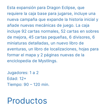
Esta expansión para Dragon Eclipse, que
requiere la caja base para jugarse, incluye una
nueva campaña que expande la historia inicial y
añade nuevas mecánicas de juego. La caja
incluye 92 cartas normales, 52 cartas en sobres
de mejora, 45 cartas pequeñas, 6 divisores, 6
miniaturas detalladas, un nuevo libro de
aventuras, un libro de localizaciones, hojas para
formar el mapa y 2 páginas nuevas de la
enciclopedia de Mystlings.
Jugadores: 1 a 2
Edad: 12+
Tiempo: 90 – 120 min.
Productos