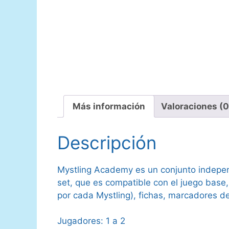
Más información
Valoraciones (0
Descripción
Mystling Academy es un conjunto indepen
set, que es compatible con el juego base
por cada Mystling), fichas, marcadores 
Jugadores: 1 a 2