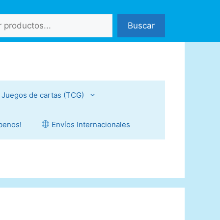
Buscar
Juegos de cartas (TCG)
íbenos!
Envíos Internacionales