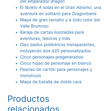
del emperador dragón
El libreto
A solas en el Gran Abismo
, una
aventura en solitario para
Dragonbane
Mapa de gran tamaño y a todo color del
Valle Brumoso
Baraja de cartas ilustradas para
aventuras, tesoros y más
Diez dados poliédricos transparentes,
incluyendo dos d20 personalizados
Cinco personajes pregenerados
Cinco hojas de personaje en blanco
Peanas de cartón para personajes y
monstruos
Mapa de batalla de doble cara
Productos
relacionados