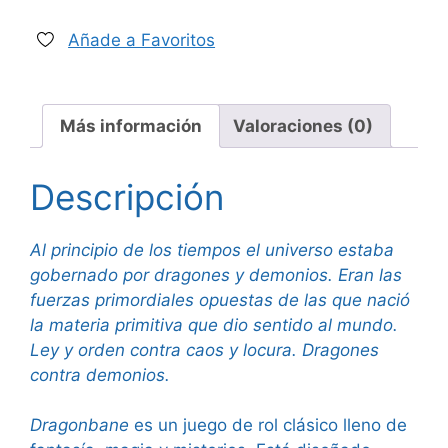
Juego
básico
Añade a Favoritos
cantidad
Más información
Valoraciones (0)
Descripción
Al principio de los tiempos el universo estaba
gobernado por dragones y demonios. Eran las
fuerzas primordiales opuestas de las que nació
la materia primitiva que dio sentido al mundo.
Ley y orden contra caos y locura. Dragones
contra demonios.
Dragonbane
es un juego de rol clásico lleno de