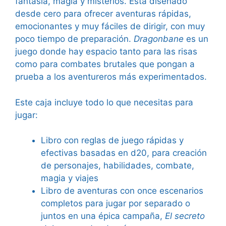
fantasía, magia y misterios. Está diseñado
desde cero para ofrecer aventuras rápidas,
emocionantes y muy fáciles de dirigir, con muy
poco tiempo de preparación.
Dragonbane
es un
juego donde hay espacio tanto para las risas
como para combates brutales que pongan a
prueba a los aventureros más experimentados.
Este caja incluye todo lo que necesitas para
jugar:
Libro con reglas de juego rápidas y
efectivas basadas en d20, para creación
de personajes, habilidades, combate,
magia y viajes
Libro de aventuras con once escenarios
completos para jugar por separado o
juntos en una épica campaña,
El secreto