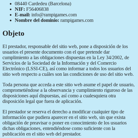
08440 Cardedeu (Barcelona)
NIF:
F56406838
E-mail:
info@rampigames.com
Nombre del dominio:
rampigames.com
Objeto
El prestador, responsable del sitio web, pone a disposición de los
usuarios el presente documento con el que pretende dar
cumplimiento a las obligaciones dispuestas en la Ley 34/2002, de
Servicios de la Sociedad de la Información y del Comercio
Electrónico (LSSI-CE), así como informar a todos los usuarios del
sitio web respecto a cuáles son las condiciones de uso del sitio web.
Toda persona que acceda a este sitio web asume el papel de usuario,
comprometiéndose a la observancia y cumplimiento riguroso de las
disposiciones aquí dispuestas, así como a cualesquiera otra
disposición legal que fuera de aplicación.
El prestador se reserva el derecho a modificar cualquier tipo de
información que pudiera aparecer en el sitio web, sin que exista
obligación de preavisar o poner en conocimiento de los usuarios
dichas obligaciones, entendiéndose como suficiente con la
publicación en el sitio web del prestador.