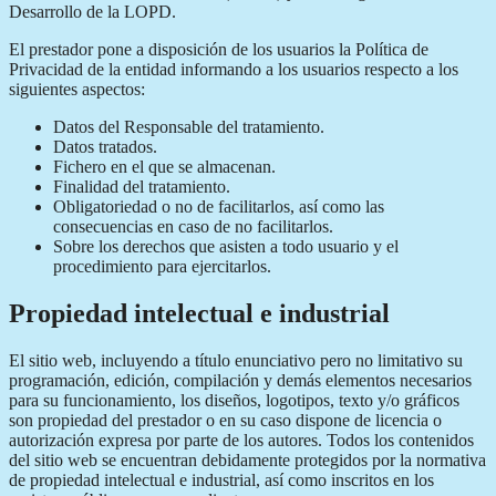
Desarrollo de la LOPD.
El prestador pone a disposición de los usuarios la Política de
Privacidad de la entidad informando a los usuarios respecto a los
siguientes aspectos:
Datos del Responsable del tratamiento.
Datos tratados.
Fichero en el que se almacenan.
Finalidad del tratamiento.
Obligatoriedad o no de facilitarlos, así como las
consecuencias en caso de no facilitarlos.
Sobre los derechos que asisten a todo usuario y el
procedimiento para ejercitarlos.
Propiedad intelectual e industrial
El sitio web, incluyendo a título enunciativo pero no limitativo su
programación, edición, compilación y demás elementos necesarios
para su funcionamiento, los diseños, logotipos, texto y/o gráficos
son propiedad del prestador o en su caso dispone de licencia o
autorización expresa por parte de los autores. Todos los contenidos
del sitio web se encuentran debidamente protegidos por la normativa
de propiedad intelectual e industrial, así como inscritos en los