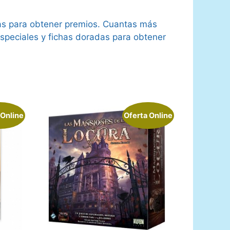
tas para obtener premios. Cuantas más
especiales y fichas doradas para obtener
 Online
Oferta Online