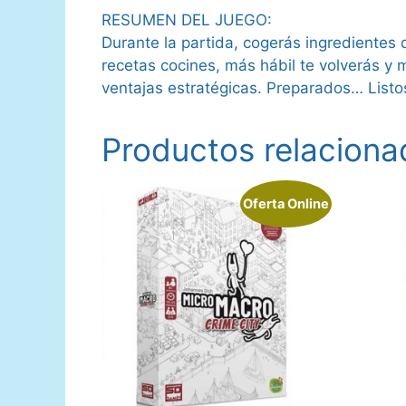
RESUMEN DEL JUEGO:
Durante la partida, cogerás ingredientes
recetas cocines, más hábil te volverás y 
ventajas estratégicas. Preparados… Listo
Productos relaciona
Oferta Online