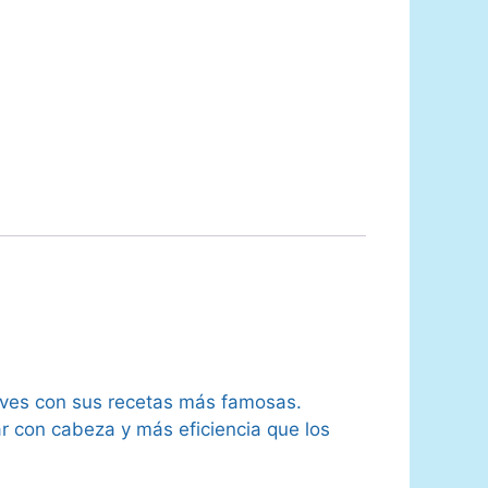
lves con sus recetas más famosas.
r con cabeza y más eficiencia que los