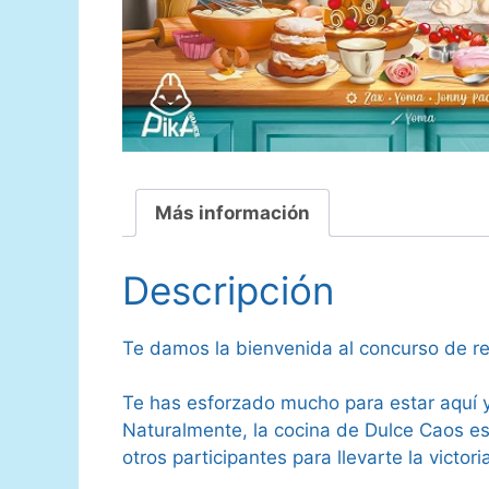
Más información
Descripción
Te damos la bienvenida al concurso de re
Te has esforzado mucho para estar aquí 
Naturalmente, la cocina de Dulce Caos es
otros participantes para llevarte la victor