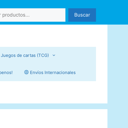
Buscar
Juegos de cartas (TCG)
íbenos!
Envíos Internacionales