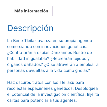
Más información
Descripción
La Bene Tleilax avanza en su propia agenda
comerciando con innovaciones genéticas.
¿Contratarán a espías Danzarines Rostro de
habilidad inigualable? ¿Recrearán tejidos y
órganos dañados? ¿O se atreverán a emplear a
personas devueltas a la vida como gholas?
Haz oscuros tratos con los Tleilaxu para
recolectar especímenes genéticos. Desbloquea
el potencial de la investigación científica. Injerta
cartas para potenciar a tus agentes.