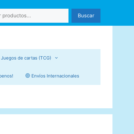
Buscar
Juegos de cartas (TCG)
íbenos!
Envíos Internacionales