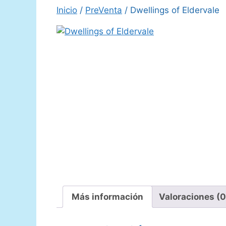
Inicio
/
PreVenta
/ Dwellings of Eldervale
Más información
Valoraciones (0