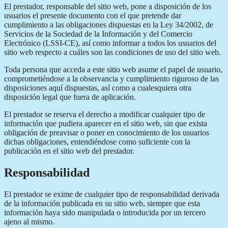
El prestador, responsable del sitio web, pone a disposición de los
usuarios el presente documento con el que pretende dar
cumplimiento a las obligaciones dispuestas en la Ley 34/2002, de
Servicios de la Sociedad de la Información y del Comercio
Electrónico (LSSI-CE), así como informar a todos los usuarios del
sitio web respecto a cuáles son las condiciones de uso del sitio web.
Toda persona que acceda a este sitio web asume el papel de usuario,
comprometiéndose a la observancia y cumplimiento riguroso de las
disposiciones aquí dispuestas, así como a cualesquiera otra
disposición legal que fuera de aplicación.
El prestador se reserva el derecho a modificar cualquier tipo de
información que pudiera aparecer en el sitio web, sin que exista
obligación de preavisar o poner en conocimiento de los usuarios
dichas obligaciones, entendiéndose como suficiente con la
publicación en el sitio web del prestador.
Responsabilidad
El prestador se exime de cualquier tipo de responsabilidad derivada
de la información publicada en su sitio web, siempre que esta
información haya sido manipulada o introducida por un tercero
ajeno al mismo.