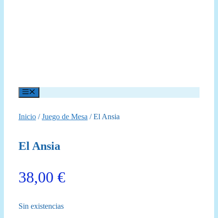
Menú
Inicio
/
Juego de Mesa
/ El Ansia
El Ansia
38,00
€
Sin existencias