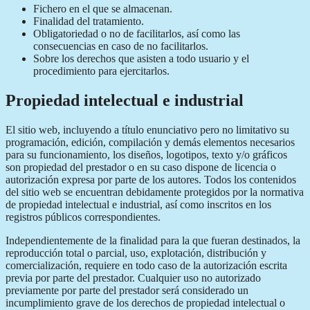
Fichero en el que se almacenan.
Finalidad del tratamiento.
Obligatoriedad o no de facilitarlos, así como las
consecuencias en caso de no facilitarlos.
Sobre los derechos que asisten a todo usuario y el
procedimiento para ejercitarlos.
Propiedad intelectual e industrial
El sitio web, incluyendo a título enunciativo pero no limitativo su
programación, edición, compilación y demás elementos necesarios
para su funcionamiento, los diseños, logotipos, texto y/o gráficos
son propiedad del prestador o en su caso dispone de licencia o
autorización expresa por parte de los autores. Todos los contenidos
del sitio web se encuentran debidamente protegidos por la normativa
de propiedad intelectual e industrial, así como inscritos en los
registros públicos correspondientes.
Independientemente de la finalidad para la que fueran destinados, la
reproducción total o parcial, uso, explotación, distribución y
comercialización, requiere en todo caso de la autorización escrita
previa por parte del prestador. Cualquier uso no autorizado
previamente por parte del prestador será considerado un
incumplimiento grave de los derechos de propiedad intelectual o