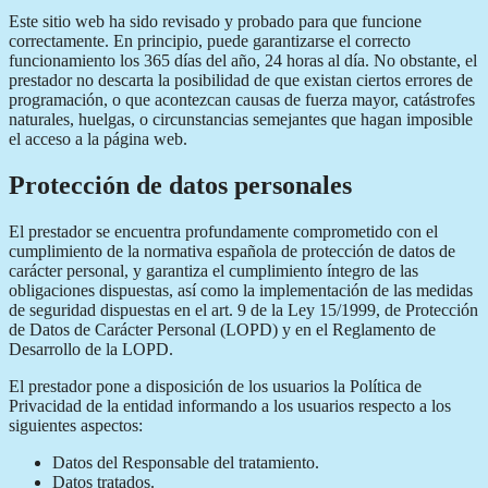
Este sitio web ha sido revisado y probado para que funcione
correctamente. En principio, puede garantizarse el correcto
funcionamiento los 365 días del año, 24 horas al día. No obstante, el
prestador no descarta la posibilidad de que existan ciertos errores de
programación, o que acontezcan causas de fuerza mayor, catástrofes
naturales, huelgas, o circunstancias semejantes que hagan imposible
el acceso a la página web.
Protección de datos personales
El prestador se encuentra profundamente comprometido con el
cumplimiento de la normativa española de protección de datos de
carácter personal, y garantiza el cumplimiento íntegro de las
obligaciones dispuestas, así como la implementación de las medidas
de seguridad dispuestas en el art. 9 de la Ley 15/1999, de Protección
de Datos de Carácter Personal (LOPD) y en el Reglamento de
Desarrollo de la LOPD.
El prestador pone a disposición de los usuarios la Política de
Privacidad de la entidad informando a los usuarios respecto a los
siguientes aspectos:
Datos del Responsable del tratamiento.
Datos tratados.