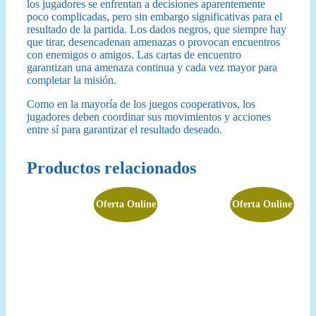
los jugadores se enfrentan a decisiones aparentemente
poco complicadas, pero sin embargo significativas para el
resultado de la partida. Los dados negros, que siempre hay
que tirar, desencadenan amenazas o provocan encuentros
con enemigos o amigos. Las cartas de encuentro
garantizan una amenaza continua y cada vez mayor para
completar la misión.
Como en la mayoría de los juegos cooperativos, los
jugadores deben coordinar sus movimientos y acciones
entre sí para garantizar el resultado deseado.
Productos relacionados
Oferta Online
Oferta Online