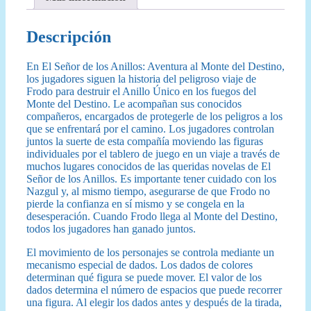
Descripción
En El Señor de los Anillos: Aventura al Monte del Destino,
los jugadores siguen la historia del peligroso viaje de
Frodo para destruir el Anillo Único en los fuegos del
Monte del Destino. Le acompañan sus conocidos
compañeros, encargados de protegerle de los peligros a los
que se enfrentará por el camino. Los jugadores controlan
juntos la suerte de esta compañía moviendo las figuras
individuales por el tablero de juego en un viaje a través de
muchos lugares conocidos de las queridas novelas de El
Señor de los Anillos. Es importante tener cuidado con los
Nazgul y, al mismo tiempo, asegurarse de que Frodo no
pierde la confianza en sí mismo y se congela en la
desesperación. Cuando Frodo llega al Monte del Destino,
todos los jugadores han ganado juntos.
El movimiento de los personajes se controla mediante un
mecanismo especial de dados. Los dados de colores
determinan qué figura se puede mover. El valor de los
dados determina el número de espacios que puede recorrer
una figura. Al elegir los dados antes y después de la tirada,