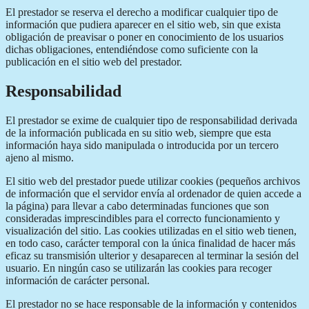
El prestador se reserva el derecho a modificar cualquier tipo de
información que pudiera aparecer en el sitio web, sin que exista
obligación de preavisar o poner en conocimiento de los usuarios
dichas obligaciones, entendiéndose como suficiente con la
publicación en el sitio web del prestador.
Responsabilidad
El prestador se exime de cualquier tipo de responsabilidad derivada
de la información publicada en su sitio web, siempre que esta
información haya sido manipulada o introducida por un tercero
ajeno al mismo.
El sitio web del prestador puede utilizar cookies (pequeños archivos
de información que el servidor envía al ordenador de quien accede a
la página) para llevar a cabo determinadas funciones que son
consideradas imprescindibles para el correcto funcionamiento y
visualización del sitio. Las cookies utilizadas en el sitio web tienen,
en todo caso, carácter temporal con la única finalidad de hacer más
eficaz su transmisión ulterior y desaparecen al terminar la sesión del
usuario. En ningún caso se utilizarán las cookies para recoger
información de carácter personal.
El prestador no se hace responsable de la información y contenidos