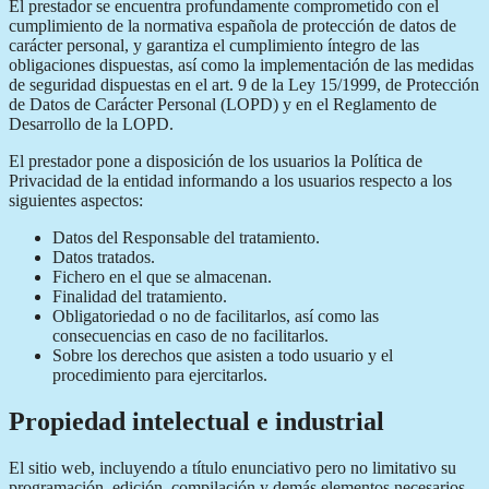
El prestador se encuentra profundamente comprometido con el
cumplimiento de la normativa española de protección de datos de
carácter personal, y garantiza el cumplimiento íntegro de las
obligaciones dispuestas, así como la implementación de las medidas
de seguridad dispuestas en el art. 9 de la Ley 15/1999, de Protección
de Datos de Carácter Personal (LOPD) y en el Reglamento de
Desarrollo de la LOPD.
El prestador pone a disposición de los usuarios la Política de
Privacidad de la entidad informando a los usuarios respecto a los
siguientes aspectos:
Datos del Responsable del tratamiento.
Datos tratados.
Fichero en el que se almacenan.
Finalidad del tratamiento.
Obligatoriedad o no de facilitarlos, así como las
consecuencias en caso de no facilitarlos.
Sobre los derechos que asisten a todo usuario y el
procedimiento para ejercitarlos.
Propiedad intelectual e industrial
El sitio web, incluyendo a título enunciativo pero no limitativo su
programación, edición, compilación y demás elementos necesarios