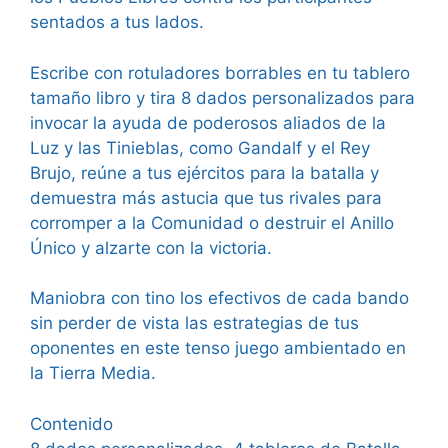
sentados a tus lados.
Escribe con rotuladores borrables en tu tablero
tamaño libro y tira 8 dados personalizados para
invocar la ayuda de poderosos aliados de la
Luz y las Tinieblas, como Gandalf y el Rey
Brujo, reúne a tus ejércitos para la batalla y
demuestra más astucia que tus rivales para
corromper a la Comunidad o destruir el Anillo
Único y alzarte con la victoria.
Maniobra con tino los efectivos de cada bando
sin perder de vista las estrategias de tus
oponentes en este tenso juego ambientado en
la Tierra Media.
Contenido