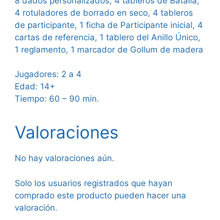
8 dados personalizados, 4 tableros de Batalla,
4 rotuladores de borrado en seco, 4 tableros
de participante, 1 ficha de Participante inicial, 4
cartas de referencia, 1 tablero del Anillo Único,
1 reglamento, 1 marcador de Gollum de madera
Jugadores: 2 a 4
Edad: 14+
Tiempo: 60 – 90 min.
Valoraciones
No hay valoraciones aún.
Solo los usuarios registrados que hayan
comprado este producto pueden hacer una
valoración.