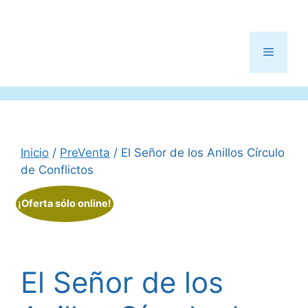
Menú
Inicio
/
PreVenta
/ El Señor de los Anillos Círculo
de Conflictos
¡Oferta sólo online!
El Señor de los