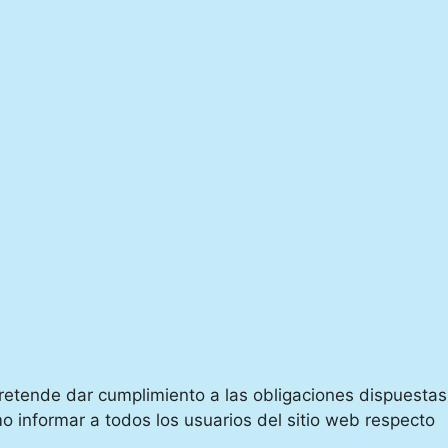
pretende dar cumplimiento a las obligaciones dispuestas
o informar a todos los usuarios del sitio web respecto