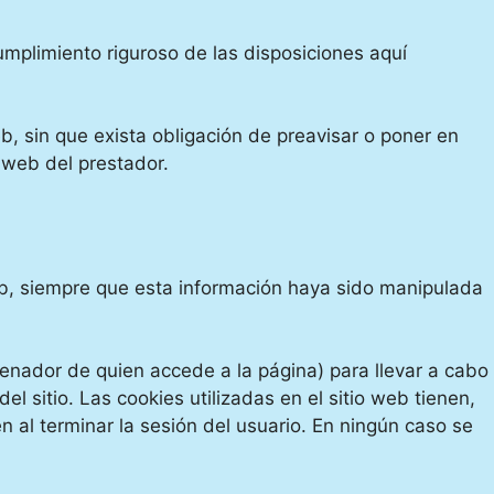
mplimiento riguroso de las disposiciones aquí
b, sin que exista obligación de preavisar o poner en
 web del prestador.
web, siempre que esta información haya sido manipulada
denador de quien accede a la página) para llevar a cabo
 sitio. Las cookies utilizadas en el sitio web tienen,
n al terminar la sesión del usuario. En ningún caso se