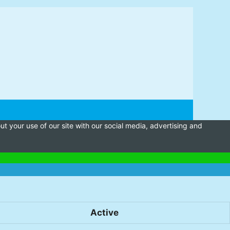
t your use of our site with our social media, advertising and
Active