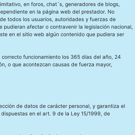
imitativo, en foros, chat´s, generadores de blogs,
dependiente en la página web del prestador. No
 de todos los usuarios, autoridades y fuerzas de
pudieran afectar o contravenir la legislación nacional,
iste en el sitio web algún contenido que pudiera ser
l correcto funcionamiento los 365 días del año, 24
ción, o que acontezcan causas de fuerza mayor,
ción de datos de carácter personal, y garantiza el
dispuestas en el art. 9 de la Ley 15/1999, de