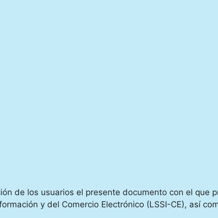
ición de los usuarios el presente documento con el que 
formación y del Comercio Electrónico (LSSI-CE), así com