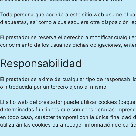
Toda persona que acceda a este sitio web asume el pap
dispuestas, así como a cualesquiera otra disposición le
El prestador se reserva el derecho a modificar cualquier
conocimiento de los usuarios dichas obligaciones, enten
Responsabilidad
El prestador se exime de cualquier tipo de responsabil
o introducida por un tercero ajeno al mismo.
El sitio web del prestador puede utilizar cookies (pequ
determinadas funciones que son consideradas imprescindi
en todo caso, carácter temporal con la única finalidad 
utilizarán las cookies para recoger información de carác