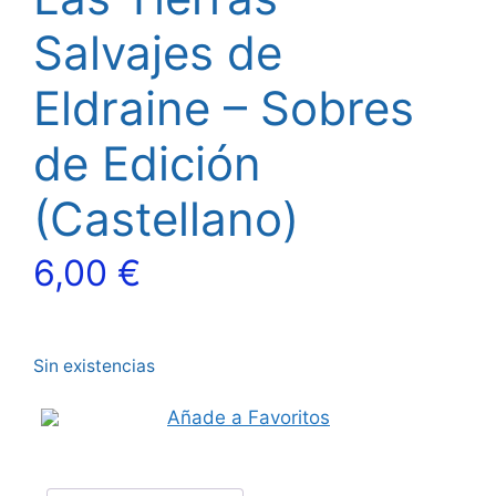
Salvajes de
Eldraine – Sobres
de Edición
(Castellano)
6,00
€
Sin existencias
Añade a Favoritos