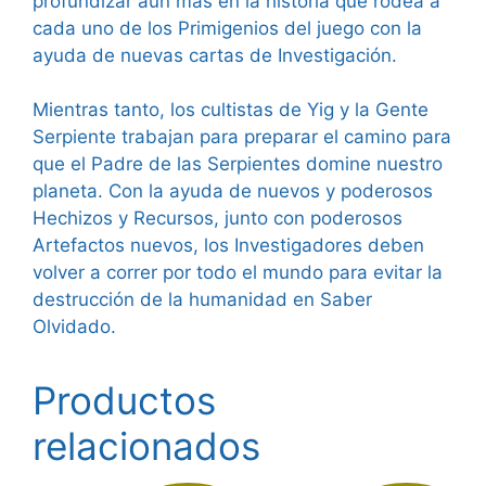
profundizar aún más en la historia que rodea a
cada uno de los Primigenios del juego con la
ayuda de nuevas cartas de Investigación.
Mientras tanto, los cultistas de Yig y la Gente
Serpiente trabajan para preparar el camino para
que el Padre de las Serpientes domine nuestro
planeta. Con la ayuda de nuevos y poderosos
Hechizos y Recursos, junto con poderosos
Artefactos nuevos, los Investigadores deben
volver a correr por todo el mundo para evitar la
destrucción de la humanidad en Saber
Olvidado.
Productos
relacionados