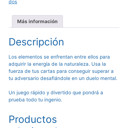
dos
Más información
Descripción
Los elementos se enfrentan entre ellos para
adquirir la energía de la naturaleza. Usa la
fuerza de tus cartas para conseguir superar a
tu adversario desafiándole en un duelo mental.
Un juego rápido y divertido que pondrá a
prueba todo tu ingenio.
Productos