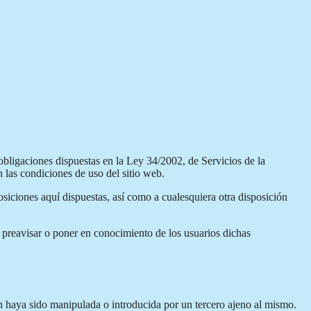
obligaciones dispuestas en la Ley 34/2002, de Servicios de la
 las condiciones de uso del sitio web.
iciones aquí dispuestas, así como a cualesquiera otra disposición
e preavisar o poner en conocimiento de los usuarios dichas
ón haya sido manipulada o introducida por un tercero ajeno al mismo.