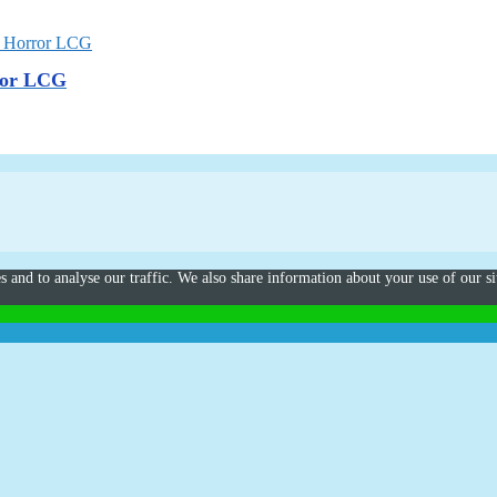
ror LCG
s and to analyse our traffic. We also share information about your use of our si