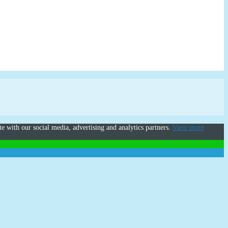
te with our social media, advertising and analytics partners.
View more