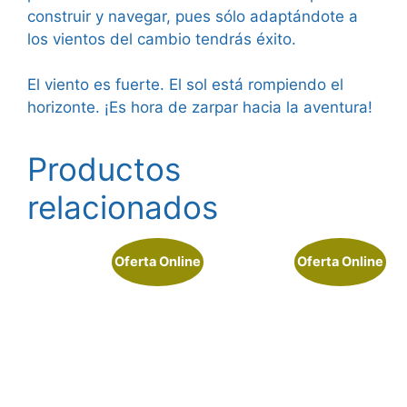
construir y navegar, pues sólo adaptándote a
los vientos del cambio tendrás éxito.
El viento es fuerte. El sol está rompiendo el
horizonte. ¡Es hora de zarpar hacia la aventura!
Productos
relacionados
Oferta Online
Oferta Online