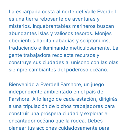
La escarpada costa al norte del Valle Everdell
es una tierra rebosante de aventuras y
misterios. Inquebrantables marineros buscan
abundantes islas y valiosos tesoros. Monjes
obedientes habitan abadías y scriptoriums,
traduciendo e iluminando meticulosamente. La
gente trabajadora recolecta recursos y
construye sus ciudades al unísono con las olas
siempre cambiantes del poderoso océano.
Bienvenido a Everdell Farshore, un juego
independiente ambientado en el país de
Farshore. A lo largo de cada estación, dirigirás
a una tripulación de bichos trabajadores para
construir una próspera ciudad y explorar el
encantador océano que la rodea. Debes
planear tus acciones cuidadosamente para