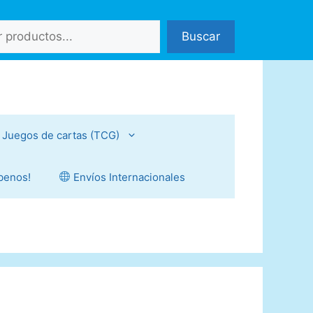
Buscar
Juegos de cartas (TCG)
íbenos!
Envíos Internacionales