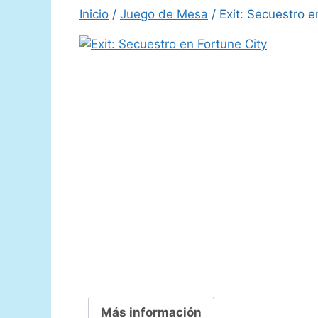
Inicio
/
Juego de Mesa
/ Exit: Secuestro e
Más información