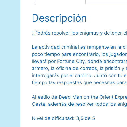
Descripción
¿Podrás resolver los enigmas y detener 
La actividad criminal es rampante en la ci
poco tiempo para encontrarlo, los jugadore
llevará por Fortune City, donde encontrar
armero, la oficina de correos, la prisión y
interrogarás por el camino. Junto con tu 
tiempo las respuestas que necesitas para 
Al estilo de Dead Man on the Orient Expre
Oeste, además de resolver todos los eni
Nivel de dificultad: 3,5 de 5