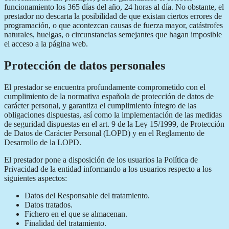
funcionamiento los 365 días del año, 24 horas al día. No obstante, el
prestador no descarta la posibilidad de que existan ciertos errores de
programación, o que acontezcan causas de fuerza mayor, catástrofes
naturales, huelgas, o circunstancias semejantes que hagan imposible
el acceso a la página web.
Protección de datos personales
El prestador se encuentra profundamente comprometido con el
cumplimiento de la normativa española de protección de datos de
carácter personal, y garantiza el cumplimiento íntegro de las
obligaciones dispuestas, así como la implementación de las medidas
de seguridad dispuestas en el art. 9 de la Ley 15/1999, de Protección
de Datos de Carácter Personal (LOPD) y en el Reglamento de
Desarrollo de la LOPD.
El prestador pone a disposición de los usuarios la Política de
Privacidad de la entidad informando a los usuarios respecto a los
siguientes aspectos:
Datos del Responsable del tratamiento.
Datos tratados.
Fichero en el que se almacenan.
Finalidad del tratamiento.