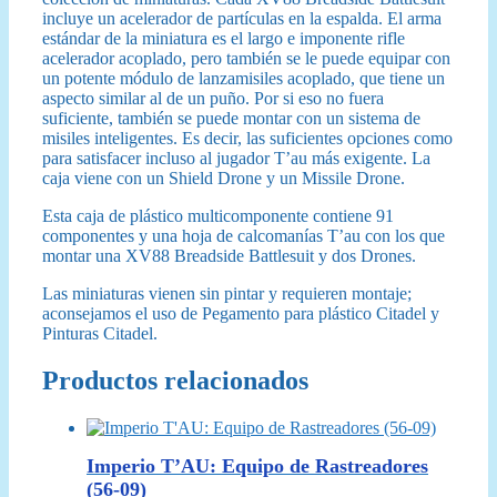
incluye un acelerador de partículas en la espalda. El arma
estándar de la miniatura es el largo e imponente rifle
acelerador acoplado, pero también se le puede equipar con
un potente módulo de lanzamisiles acoplado, que tiene un
aspecto similar al de un puño. Por si eso no fuera
suficiente, también se puede montar con un sistema de
misiles inteligentes. Es decir, las suficientes opciones como
para satisfacer incluso al jugador T’au más exigente. La
caja viene con un Shield Drone y un Missile Drone.
Esta caja de plástico multicomponente contiene 91
componentes y una hoja de calcomanías T’au con los que
montar una XV88 Breadside Battlesuit y dos Drones.
Las miniaturas vienen sin pintar y requieren montaje;
aconsejamos el uso de Pegamento para plástico Citadel y
Pinturas Citadel.
Productos relacionados
Imperio T’AU: Equipo de Rastreadores
(56-09)