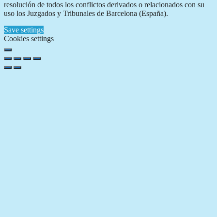
resolución de todos los conflictos derivados o relacionados con su
uso los Juzgados y Tribunales de Barcelona (España).
Save settings
Cookies settings