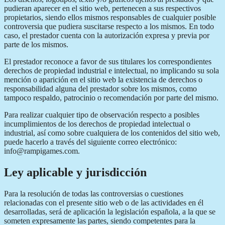
pudieran aparecer en el sitio web, pertenecen a sus respectivos
propietarios, siendo ellos mismos responsables de cualquier posible
controversia que pudiera suscitarse respecto a los mismos. En todo
caso, el prestador cuenta con la autorización expresa y previa por
parte de los mismos.
El prestador reconoce a favor de sus titulares los correspondientes
derechos de propiedad industrial e intelectual, no implicando su sola
mención o aparición en el sitio web la existencia de derechos o
responsabilidad alguna del prestador sobre los mismos, como
tampoco respaldo, patrocinio o recomendación por parte del mismo.
Para realizar cualquier tipo de observación respecto a posibles
incumplimientos de los derechos de propiedad intelectual o
industrial, así como sobre cualquiera de los contenidos del sitio web,
puede hacerlo a través del siguiente correo electrónico:
info@rampigames.com.
Ley aplicable y jurisdicción
Para la resolución de todas las controversias o cuestiones
relacionadas con el presente sitio web o de las actividades en él
desarrolladas, será de aplicación la legislación española, a la que se
someten expresamente las partes, siendo competentes para la