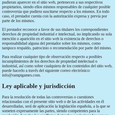
pudieran aparecer en el sitio web, pertenecen a sus respectivos
propietarios, siendo ellos mismos responsables de cualquier posible
controversia que pudiera suscitarse respecto a los mismos. En todo
caso, el prestador cuenta con la autorización expresa y previa por
parte de los mismos.
El prestador reconoce a favor de sus titulares los correspondientes
derechos de propiedad industrial e intelectual, no implicando su sola
mención o aparición en el sitio web la existencia de derechos o
responsabilidad alguna del prestador sobre los mismos, como
tampoco respaldo, patrocinio o recomendación por parte del mismo.
Para realizar cualquier tipo de observación respecto a posibles
incumplimientos de los derechos de propiedad intelectual o
industrial, así como sobre cualquiera de los contenidos del sitio web,
puede hacerlo a través del siguiente correo electrónico:
info@rampigames.com.
Ley aplicable y jurisdicción
Para la resolución de todas las controversias o cuestiones
relacionadas con el presente sitio web o de las actividades en él
desarrolladas, será de aplicación la legislación española, a la que se
someten expresamente las partes, siendo competentes para la