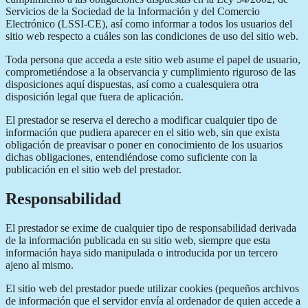
Servicios de la Sociedad de la Información y del Comercio
Electrónico (LSSI-CE), así como informar a todos los usuarios del
sitio web respecto a cuáles son las condiciones de uso del sitio web.
Toda persona que acceda a este sitio web asume el papel de usuario,
comprometiéndose a la observancia y cumplimiento riguroso de las
disposiciones aquí dispuestas, así como a cualesquiera otra
disposición legal que fuera de aplicación.
El prestador se reserva el derecho a modificar cualquier tipo de
información que pudiera aparecer en el sitio web, sin que exista
obligación de preavisar o poner en conocimiento de los usuarios
dichas obligaciones, entendiéndose como suficiente con la
publicación en el sitio web del prestador.
Responsabilidad
El prestador se exime de cualquier tipo de responsabilidad derivada
de la información publicada en su sitio web, siempre que esta
información haya sido manipulada o introducida por un tercero
ajeno al mismo.
El sitio web del prestador puede utilizar cookies (pequeños archivos
de información que el servidor envía al ordenador de quien accede a