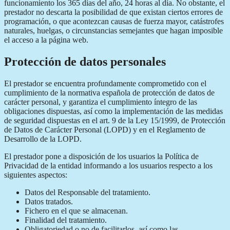
funcionamiento los 365 días del año, 24 horas al día. No obstante, el
prestador no descarta la posibilidad de que existan ciertos errores de
programación, o que acontezcan causas de fuerza mayor, catástrofes
naturales, huelgas, o circunstancias semejantes que hagan imposible
el acceso a la página web.
Protección de datos personales
El prestador se encuentra profundamente comprometido con el
cumplimiento de la normativa española de protección de datos de
carácter personal, y garantiza el cumplimiento íntegro de las
obligaciones dispuestas, así como la implementación de las medidas
de seguridad dispuestas en el art. 9 de la Ley 15/1999, de Protección
de Datos de Carácter Personal (LOPD) y en el Reglamento de
Desarrollo de la LOPD.
El prestador pone a disposición de los usuarios la Política de
Privacidad de la entidad informando a los usuarios respecto a los
siguientes aspectos:
Datos del Responsable del tratamiento.
Datos tratados.
Fichero en el que se almacenan.
Finalidad del tratamiento.
Obligatoriedad o no de facilitarlos, así como las