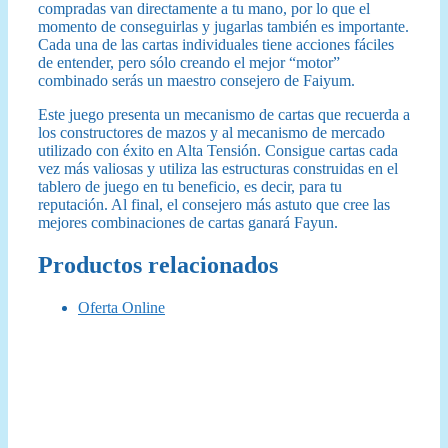
compradas van directamente a tu mano, por lo que el
momento de conseguirlas y jugarlas también es importante.
Cada una de las cartas individuales tiene acciones fáciles
de entender, pero sólo creando el mejor “motor”
combinado serás un maestro consejero de Faiyum.
Este juego presenta un mecanismo de cartas que recuerda a
los constructores de mazos y al mecanismo de mercado
utilizado con éxito en Alta Tensión. Consigue cartas cada
vez más valiosas y utiliza las estructuras construidas en el
tablero de juego en tu beneficio, es decir, para tu
reputación. Al final, el consejero más astuto que cree las
mejores combinaciones de cartas ganará Fayun.
Productos relacionados
Oferta Online