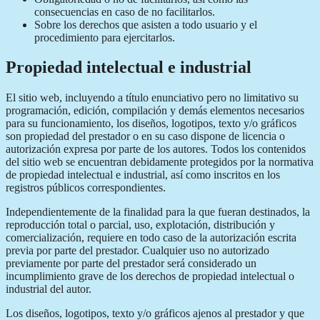
consecuencias en caso de no facilitarlos.
Sobre los derechos que asisten a todo usuario y el
procedimiento para ejercitarlos.
Propiedad intelectual e industrial
El sitio web, incluyendo a título enunciativo pero no limitativo su
programación, edición, compilación y demás elementos necesarios
para su funcionamiento, los diseños, logotipos, texto y/o gráficos
son propiedad del prestador o en su caso dispone de licencia o
autorización expresa por parte de los autores. Todos los contenidos
del sitio web se encuentran debidamente protegidos por la normativa
de propiedad intelectual e industrial, así como inscritos en los
registros públicos correspondientes.
Independientemente de la finalidad para la que fueran destinados, la
reproducción total o parcial, uso, explotación, distribución y
comercialización, requiere en todo caso de la autorización escrita
previa por parte del prestador. Cualquier uso no autorizado
previamente por parte del prestador será considerado un
incumplimiento grave de los derechos de propiedad intelectual o
industrial del autor.
Los diseños, logotipos, texto y/o gráficos ajenos al prestador y que