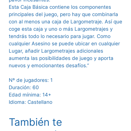
Esta Caja Básica contiene los componentes
principales del juego, pero hay que combinarla
con al menos una caja de Largometraje. Así que
coge esta caja y uno o más Largometrajes y
tendrás todo lo necesario para jugar. Como
cualquier Asesino se puede ubicar en cualquier
Lugar, añadir Largometrajes adicionales
aumenta las posibilidades de juego y aporta
nuevos y emocionantes desafíos.”
Nº de jugadores: 1
Duración: 60
Edad mínima: 14+
Idioma: Castellano
También te