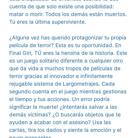
cuenta de que solo existe una posibilidad:
matar o morir. Todos los demás están muertos.
Tú eres la última superviviente.
¿Alguna vez has querido protagonizar tu propia
película de terror? Esta es tu oportunidad. En
Final Girl, TÚ eres la heroína de la historia. Este
es un juego solitario diferente a cualquier otro
que da vida a muchos tropos de películas de
terror gracias al innovador e infinitamente
rejugable sistema de Largometrajes. Cada
segundo cuenta en el juego mientras gestionas
el tiempo y tus acciones. Un error podría
significar la muerte! ¿Intentarás salvar a las
demás víctimas? ¿O buscarás objetos que te
ayuden a acabar con el asesino? Usa las
cartas, tira los dados y siente la emoción y el
pavor incesantes.