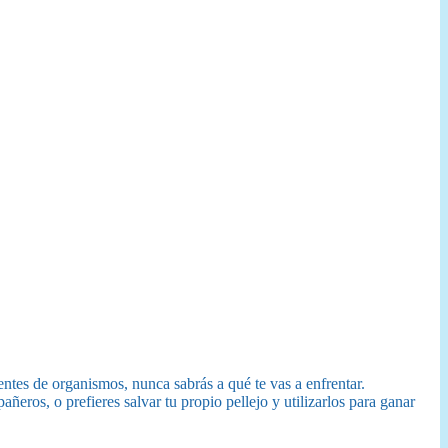
ntes de organismos, nunca sabrás a qué te vas a enfrentar.
añeros, o prefieres salvar tu propio pellejo y utilizarlos para ganar