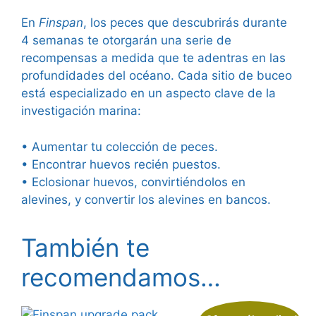
En
Finspan
, los peces que descubrirás durante
4 semanas te otorgarán una serie de
recompensas a medida que te adentras en las
profundidades del océano. Cada sitio de buceo
está especializado en un aspecto clave de la
investigación marina:
• Aumentar tu colección de peces.
• Encontrar huevos recién puestos.
• Eclosionar huevos, convirtiéndolos en
alevines, y convertir los alevines en bancos.
También te
recomendamos…