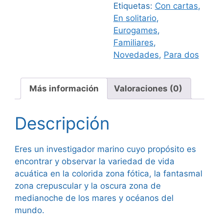
Etiquetas:
Con cartas
,
En solitario
,
Eurogames
,
Familiares
,
Novedades
,
Para dos
Más información
Valoraciones (0)
Descripción
Eres un investigador marino cuyo propósito es
encontrar y observar la variedad de vida
acuática en la colorida zona fótica, la fantasmal
zona crepuscular y la oscura zona de
medianoche de los mares y océanos del
mundo.