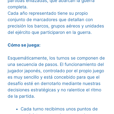
partidas enlazadas, que abarcan la guerra
completa.
Cada año representado tiene su propio
conjunto de marcadores que detallan con
precisión los barcos, grupos aéreos y unidades
del ejército que participaron en la guerra.
Cómo se juega:
Esquemáticamente, los turnos se componen de
una secuencia de pasos. El funcionamiento del
jugador japonés, controlado por el propio juego
es muy sencillo y está concebido para que el
desafío esté en derrotarlo mediante nuestras
decisiones estratégicas y no ralentice el ritmo
de la partida.
Cada turno recibimos unos puntos de