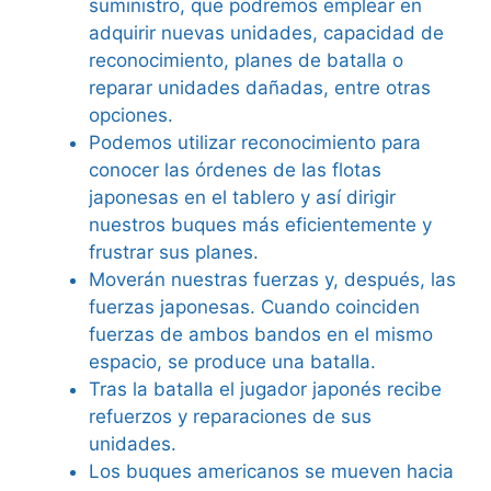
suministro, que podremos emplear en
adquirir nuevas unidades, capacidad de
reconocimiento, planes de batalla o
reparar unidades dañadas, entre otras
opciones.
Podemos utilizar reconocimiento para
conocer las órdenes de las flotas
japonesas en el tablero y así dirigir
nuestros buques más eficientemente y
frustrar sus planes.
Moverán nuestras fuerzas y, después, las
fuerzas japonesas. Cuando coinciden
fuerzas de ambos bandos en el mismo
espacio, se produce una batalla.
Tras la batalla el jugador japonés recibe
refuerzos y reparaciones de sus
unidades.
Los buques americanos se mueven hacia