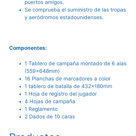
puertos amigos.
Se comprueba el suministro de las tropas
y aeródromos estadounidenses.
Componentes:
1 Tablero de campaña montado de 6 alas
(559x648mm)
16 Planchas de marcadores a color
1 tablero de batalla de 432x180mm
1 Hoja de registro del jugador
4 Hojas de campaña
1 Reglamento
2 Dados de 10 caras