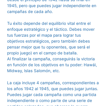
1945, pero que puedes jugar independiente en
campañas de cada año.
Tu éxito depende del equilibrio vital entre el
enfoque estratégico y el táctico. Debes mover
tus fuerzas por el mapa para lograr tus
objetivos estratégicos, pero también debes
pensar mejor que tu oponentes, que será el
propio juego) en el campo de batalla.
Al finalizar la campaña, conseguirás la victoria
en función de los objetivos en tu poder: Hawái,
Midway, Islas Salomón, etc.
La caja incluye 4 campañas, correspondientes a
los años 1942 al 1945, que puedes jugar juntas.
Puedes jugar cada campaña como una partida
independiente o como parte de una serie de