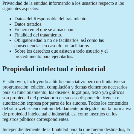
Privacidad de la entidad informando a los usuarios respecto a los
siguientes aspectos:
Datos del Responsable del tratamiento.
Datos tratados.
Fichero en el que se almacenan.
Finalidad del tratamiento.
Obligatoriedad o no de facilitarlos, así como las
consecuencias en caso de no facilitarlos.
Sobre los derechos que asisten a todo usuario y el
procedimiento para ejercitarlos.
Propiedad intelectual e industrial
El sitio web, incluyendo a título enunciativo pero no limitativo su
programación, edición, compilación y demás elementos necesarios
para su funcionamiento, los diseños, logotipos, texto y/o gráficos
son propiedad del prestador o en su caso dispone de licencia o
autorización expresa por parte de los autores. Todos los contenidos
del sitio web se encuentran debidamente protegidos por la normativa
de propiedad intelectual e industrial, así como inscritos en los
registros públicos correspondientes.
Independientemente de la finalidad para la que fueran destinados, la