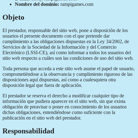
Nombre del dominio:
rampigames.com
Objeto
El prestador, responsable del sitio web, pone a disposición de los
usuarios el presente documento con el que pretende dar
cumplimiento a las obligaciones dispuestas en la Ley 34/2002, de
Servicios de la Sociedad de la Información y del Comercio
Electrónico (LSSI-CE), así como informar a todos los usuarios del
sitio web respecto a cuáles son las condiciones de uso del sitio web.
Toda persona que acceda a este sitio web asume el papel de usuario,
comprometiéndose a la observancia y cumplimiento riguroso de las
disposiciones aquí dispuestas, así como a cualesquiera otra
disposición legal que fuera de aplicación.
El prestador se reserva el derecho a modificar cualquier tipo de
información que pudiera aparecer en el sitio web, sin que exista
obligación de preavisar o poner en conocimiento de los usuarios
dichas obligaciones, entendiéndose como suficiente con la
publicación en el sitio web del prestador.
Responsabilidad