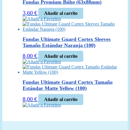
Fundas Premium Búho (63x88mm)
3,60
€
Añadir al carrito
Añade a Favoritos
Fundas Ultimate Guard Cortex Sleeves
Tamaño Estándar Naranja (100)
8,00
€
Añadir al carrito
Añade a Favoritos
Fundas Ultimate Guard Cortex Tamaño
Estándar Matte Yellow (100)
8,00
€
Añadir al carrito
Añade a Favoritos