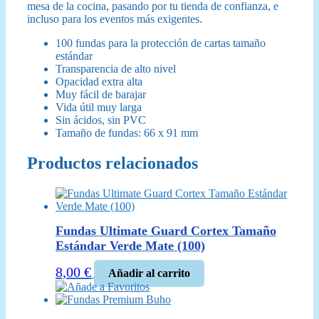
mesa de la cocina, pasando por tu tienda de confianza, e
incluso para los eventos más exigentes.
100 fundas para la protección de cartas tamaño
estándar
Transparencia de alto nivel
Opacidad extra alta
Muy fácil de barajar
Vida útil muy larga
Sin ácidos, sin PVC
Tamaño de fundas: 66 x 91 mm
Productos relacionados
Fundas Ultimate Guard Cortex Tamaño
Estándar Verde Mate (100)
8,00
€
Añadir al carrito
Añade a Favoritos