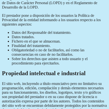
de Datos de Carácter Personal (LOPD) y en el Reglamento de
Desarrollo de la LOPD.
El prestador pone a disposición de los usuarios la Política de
Privacidad de la entidad informando a los usuarios respecto a los
siguientes aspectos:
Datos del Responsable del tratamiento.
Datos tratados.
Fichero en el que se almacenan.
Finalidad del tratamiento.
Obligatoriedad o no de facilitarlos, así como las
consecuencias en caso de no facilitarlos.
Sobre los derechos que asisten a todo usuario y el
procedimiento para ejercitarlos.
Propiedad intelectual e industrial
El sitio web, incluyendo a título enunciativo pero no limitativo su
programación, edición, compilación y demás elementos necesarios
para su funcionamiento, los diseños, logotipos, texto y/o gráficos
son propiedad del prestador o en su caso dispone de licencia o
autorización expresa por parte de los autores. Todos los contenidos
del sitio web se encuentran debidamente protegidos por la normativa