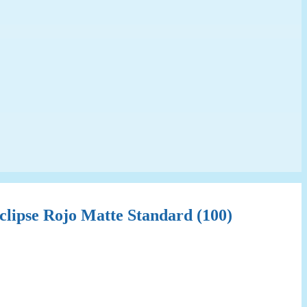
lipse Rojo Matte Standard (100)