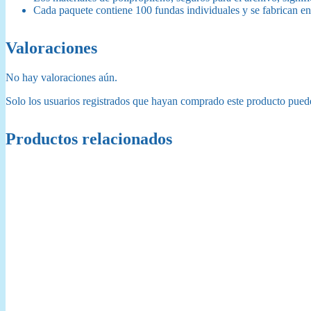
Cada paquete contiene 100 fundas individuales y se fabrican e
Valoraciones
No hay valoraciones aún.
Solo los usuarios registrados que hayan comprado este producto pued
Productos relacionados