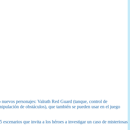
 nuevos personajes: Valrath Red Guard (tanque, control de
ipulación de obstáculos), que también se pueden usar en el juego
escenarios que invita a los héroes a investigar un caso de misteriosas