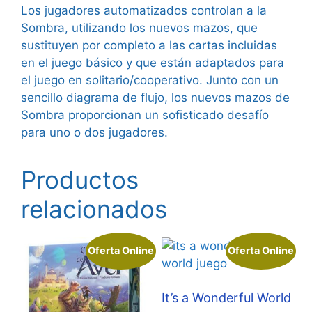
Los jugadores automatizados controlan a la
Sombra, utilizando los nuevos mazos, que
sustituyen por completo a las cartas incluidas
en el juego básico y que están adaptados para
el juego en solitario/cooperativo. Junto con un
sencillo diagrama de flujo, los nuevos mazos de
Sombra proporcionan un sofisticado desafío
para uno o dos jugadores.
Productos
relacionados
Oferta Online
Oferta Online
It’s a Wonderful World