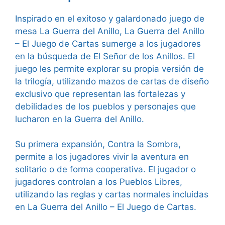
Inspirado en el exitoso y galardonado juego de
mesa La Guerra del Anillo, La Guerra del Anillo
– El Juego de Cartas sumerge a los jugadores
en la búsqueda de El Señor de los Anillos. El
juego les permite explorar su propia versión de
la trilogía, utilizando mazos de cartas de diseño
exclusivo que representan las fortalezas y
debilidades de los pueblos y personajes que
lucharon en la Guerra del Anillo.
Su primera expansión, Contra la Sombra,
permite a los jugadores vivir la aventura en
solitario o de forma cooperativa. El jugador o
jugadores controlan a los Pueblos Libres,
utilizando las reglas y cartas normales incluidas
en La Guerra del Anillo – El Juego de Cartas.