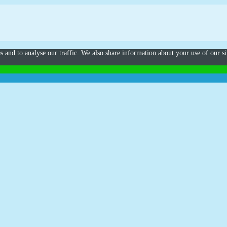
s and to analyse our traffic. We also share information about your use of our si