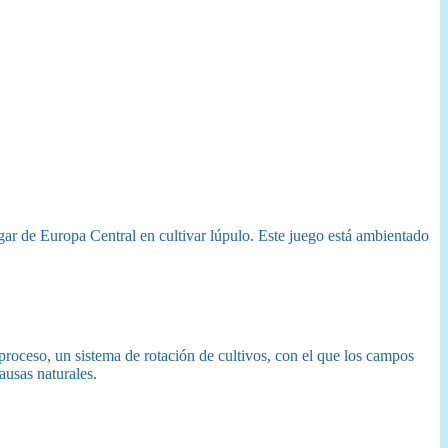
gar de Europa Central en cultivar lúpulo. Este juego está ambientado
 proceso, un sistema de rotación de cultivos, con el que los campos
ausas naturales.