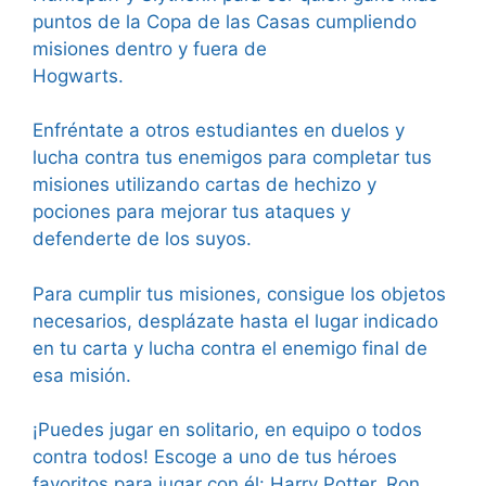
puntos de la Copa de las Casas cumpliendo
misiones dentro y fuera de
Hogwarts.
Enfréntate a otros estudiantes en duelos y
lucha contra tus enemigos para completar tus
misiones utilizando cartas de hechizo y
pociones para mejorar tus ataques y
defenderte de los suyos.
Para cumplir tus misiones, consigue los objetos
necesarios, desplázate hasta el lugar indicado
en tu carta y lucha contra el enemigo final de
esa misión.
¡Puedes jugar en solitario, en equipo o todos
contra todos! Escoge a uno de tus héroes
favoritos para jugar con él: Harry Potter, Ron,