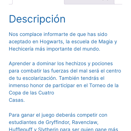
Descripción
Nos complace informarte de que has sido
aceptado en Hogwarts, la escuela de Magia y
Hechicería más importante del mundo.
Aprender a dominar los hechizos y pociones
para combatir las fuerzas del mal será el centro
de tu escolarización. También tendrás el
inmenso honor de participar en el Torneo de la
Copa de las Cuatro
Casas.
Para ganar el juego deberás competir con
estudiantes de Gryffindor, Ravenclaw,
Hufflepuff y Slytherin para ser quien gane más