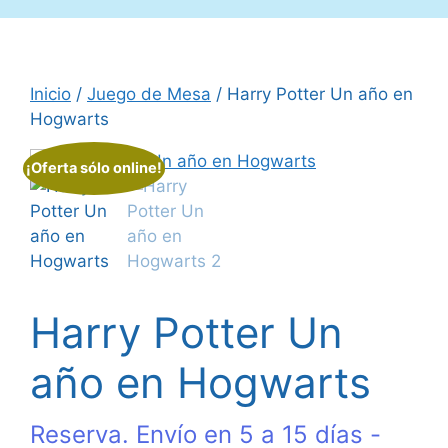
Inicio
/
Juego de Mesa
/ Harry Potter Un año en
Hogwarts
¡Oferta sólo online!
Harry Potter Un
año en Hogwarts
Reserva. Envío en 5 a 15 días -