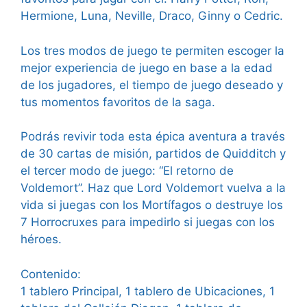
Hermione, Luna, Neville, Draco, Ginny o Cedric.
Los tres modos de juego te permiten escoger la
mejor experiencia de juego en base a la edad
de los jugadores, el tiempo de juego deseado y
tus momentos favoritos de la saga.
Podrás revivir toda esta épica aventura a través
de 30 cartas de misión, partidos de Quidditch y
el tercer modo de juego: “El retorno de
Voldemort”. Haz que Lord Voldemort vuelva a la
vida si juegas con los Mortífagos o destruye los
7 Horrocruxes para impedirlo si juegas con los
héroes.
Contenido:
1 tablero Principal, 1 tablero de Ubicaciones, 1