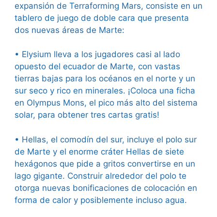
expansión de Terraforming Mars, consiste en un
tablero de juego de doble cara que presenta
dos nuevas áreas de Marte:
• Elysium lleva a los jugadores casi al lado
opuesto del ecuador de Marte, con vastas
tierras bajas para los océanos en el norte y un
sur seco y rico en minerales. ¡Coloca una ficha
en Olympus Mons, el pico más alto del sistema
solar, para obtener tres cartas gratis!
• Hellas, el comodín del sur, incluye el polo sur
de Marte y el enorme cráter Hellas de siete
hexágonos que pide a gritos convertirse en un
lago gigante. Construir alrededor del polo te
otorga nuevas bonificaciones de colocación en
forma de calor y posiblemente incluso agua.