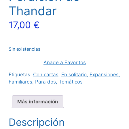
Thandar
17,00
€
Sin existencias
Añade a Favoritos
Etiquetas:
Con cartas
,
En solitario
,
Expansiones
,
Familiares
,
Para dos
,
Temáticos
Más información
Descripción