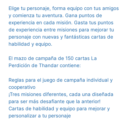
Elige tu personaje, forma equipo con tus amigos
y comienza tu aventura. Gana puntos de
experiencia en cada misión. Gasta tus puntos
de experiencia entre misiones para mejorar tu
personaje con nuevas y fantásticas cartas de
habilidad y equipo.
El mazo de campaña de 150 cartas La
Perdición de Thandar contiene:
Reglas para el juego de campaña individual y
cooperativo
¡Tres misiones diferentes, cada una diseñada
para ser más desafiante que la anterior!
Cartas de habilidad y equipo para mejorar y
personalizar a tu personaje