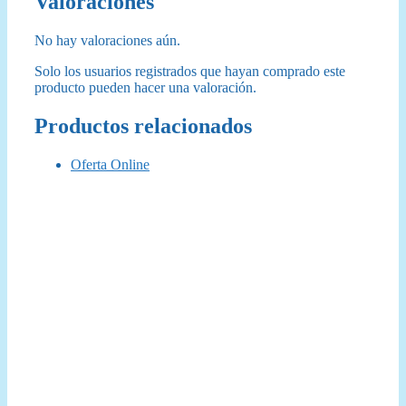
Valoraciones
No hay valoraciones aún.
Solo los usuarios registrados que hayan comprado este
producto pueden hacer una valoración.
Productos relacionados
Oferta Online