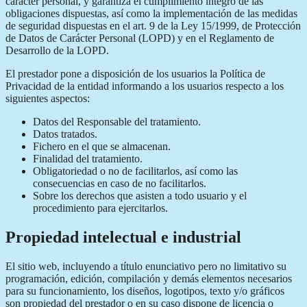
carácter personal, y garantiza el cumplimiento íntegro de las
obligaciones dispuestas, así como la implementación de las medidas
de seguridad dispuestas en el art. 9 de la Ley 15/1999, de Protección
de Datos de Carácter Personal (LOPD) y en el Reglamento de
Desarrollo de la LOPD.
El prestador pone a disposición de los usuarios la Política de
Privacidad de la entidad informando a los usuarios respecto a los
siguientes aspectos:
Datos del Responsable del tratamiento.
Datos tratados.
Fichero en el que se almacenan.
Finalidad del tratamiento.
Obligatoriedad o no de facilitarlos, así como las
consecuencias en caso de no facilitarlos.
Sobre los derechos que asisten a todo usuario y el
procedimiento para ejercitarlos.
Propiedad intelectual e industrial
El sitio web, incluyendo a título enunciativo pero no limitativo su
programación, edición, compilación y demás elementos necesarios
para su funcionamiento, los diseños, logotipos, texto y/o gráficos
son propiedad del prestador o en su caso dispone de licencia o