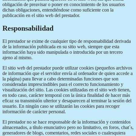
obligación de preavisar o poner en conocimiento de los usuarios
dichas obligaciones, entendiéndose como suficiente con la
publicación en el sitio web del prestador.
Responsabilidad
El prestador se exime de cualquier tipo de responsabilidad derivada
de la información publicada en su sitio web, siempre que esta
información haya sido manipulada o introducida por un tercero
ajeno al mismo.
El sitio web del prestador puede utilizar cookies (pequeños archivos
de información que el servidor envía al ordenador de quien accede a
la página) para llevar a cabo determinadas funciones que son
consideradas imprescindibles para el correcto funcionamiento y
visualización del sitio. Las cookies utilizadas en el sitio web tienen,
en todo caso, carácter temporal con la única finalidad de hacer más
eficaz su transmisión ulterior y desaparecen al terminar la sesión del
usuario. En ningún caso se utilizarán las cookies para recoger
información de carácter personal.
El prestador no se hace responsable de la información y contenidos
almacenados, a título enunciativo pero no limitativo, en foros, chat´s,
generadores de blogs, comentarios, redes sociales o cualesquiera