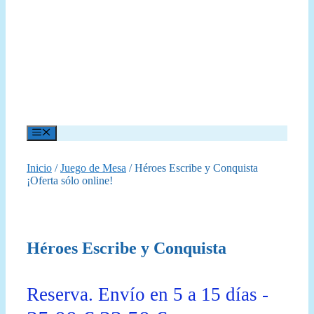
Menú
Inicio
/
Juego de Mesa
/ Héroes Escribe y Conquista
¡Oferta sólo online!
Héroes Escribe y Conquista
Reserva. Envío en 5 a 15 días -