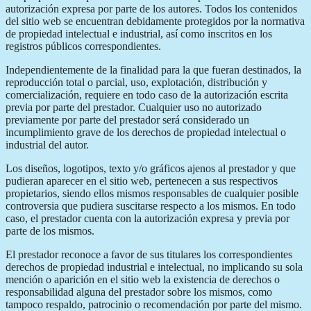
autorización expresa por parte de los autores. Todos los contenidos
del sitio web se encuentran debidamente protegidos por la normativa
de propiedad intelectual e industrial, así como inscritos en los
registros públicos correspondientes.
Independientemente de la finalidad para la que fueran destinados, la
reproducción total o parcial, uso, explotación, distribución y
comercialización, requiere en todo caso de la autorización escrita
previa por parte del prestador. Cualquier uso no autorizado
previamente por parte del prestador será considerado un
incumplimiento grave de los derechos de propiedad intelectual o
industrial del autor.
Los diseños, logotipos, texto y/o gráficos ajenos al prestador y que
pudieran aparecer en el sitio web, pertenecen a sus respectivos
propietarios, siendo ellos mismos responsables de cualquier posible
controversia que pudiera suscitarse respecto a los mismos. En todo
caso, el prestador cuenta con la autorización expresa y previa por
parte de los mismos.
El prestador reconoce a favor de sus titulares los correspondientes
derechos de propiedad industrial e intelectual, no implicando su sola
mención o aparición en el sitio web la existencia de derechos o
responsabilidad alguna del prestador sobre los mismos, como
tampoco respaldo, patrocinio o recomendación por parte del mismo.