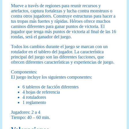
Mueve a través de regiones para reunir recursos y
artefactos, captura fortalezas y lucha contra monstruos o
contra otros jugadores. Construye estructuras para hacer a
tus tropas más fuertes y rápidas. Héroes ofrece muchos
caminos diferentes para ganar puntos de victoria. El
jugador que tenga más puntos de victoria al final de las 16
rondas, será el ganador del juego.
Todos los cambios durante el juego se marcan con un
rotulador en el tablero del jugador. La característica
principal del juego son las diferentes facciones, que
ofrecen diferentes características y experiencias de juego.
Componentes:
El juego incluye los siguientes componentes:
6 tableros de facción diferentes
4 hojas de referencia
4 rotuladores
1 reglamento
Jugadores: 2 a 4
Tiempo: 40 – 60 min.