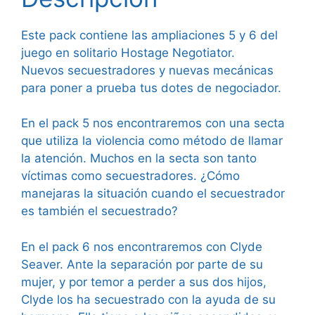
Este pack contiene las ampliaciones 5 y 6 del
juego en solitario Hostage Negotiator.
Nuevos secuestradores y nuevas mecánicas
para poner a prueba tus dotes de negociador.
En el pack 5 nos encontraremos con una secta
que utiliza la violencia como método de llamar
la atención. Muchos en la secta son tanto
víctimas como secuestradores. ¿Cómo
manejaras la situación cuando el secuestrador
es también el secuestrado?
En el pack 6 nos encontraremos con Clyde
Seaver. Ante la separación por parte de su
mujer, y por temor a perder a sus dos hijos,
Clyde los ha secuestrado con la ayuda de su