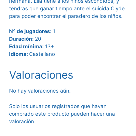
hermana. Ella tiene a los niños escondidos, y
tendrás que ganar tiempo ante el suicida Clyde
para poder encontrar el paradero de los niños.
Nº de jugadores:
1
Duración:
20
Edad mínima:
13+
Idioma:
Castellano
Valoraciones
No hay valoraciones aún.
Solo los usuarios registrados que hayan
comprado este producto pueden hacer una
valoración.