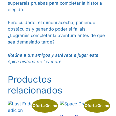
superaréis pruebas para completar la historia
elegida.
Pero cuidado, el dimoni acecha, poniendo
obstáculos y ganando poder si falláis.
¿Lograréis completar la aventura antes de que
sea demasiado tarde?
¡Reúne a tus amigos y atrévete a jugar esta
épica historia de leyenda!
Productos
relacionados
Oferta Online
Oferta Online