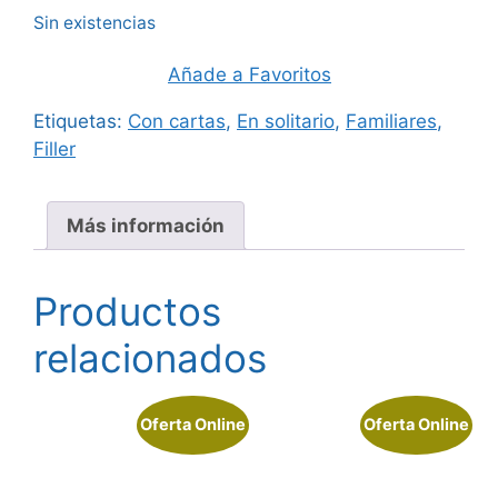
Sin existencias
Añade a Favoritos
Etiquetas:
Con cartas
,
En solitario
,
Familiares
,
Filler
Más información
Productos
relacionados
Oferta Online
Oferta Online