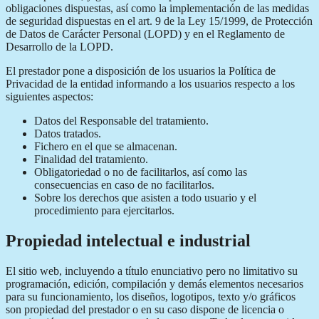
obligaciones dispuestas, así como la implementación de las medidas
de seguridad dispuestas en el art. 9 de la Ley 15/1999, de Protección
de Datos de Carácter Personal (LOPD) y en el Reglamento de
Desarrollo de la LOPD.
El prestador pone a disposición de los usuarios la Política de
Privacidad de la entidad informando a los usuarios respecto a los
siguientes aspectos:
Datos del Responsable del tratamiento.
Datos tratados.
Fichero en el que se almacenan.
Finalidad del tratamiento.
Obligatoriedad o no de facilitarlos, así como las
consecuencias en caso de no facilitarlos.
Sobre los derechos que asisten a todo usuario y el
procedimiento para ejercitarlos.
Propiedad intelectual e industrial
El sitio web, incluyendo a título enunciativo pero no limitativo su
programación, edición, compilación y demás elementos necesarios
para su funcionamiento, los diseños, logotipos, texto y/o gráficos
son propiedad del prestador o en su caso dispone de licencia o