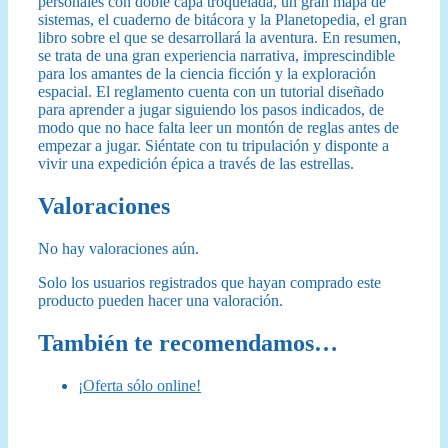
personales con doble capa troquelada, un gran mapa de
sistemas, el cuaderno de bitácora y la Planetopedia, el gran
libro sobre el que se desarrollará la aventura. En resumen,
se trata de una gran experiencia narrativa, imprescindible
para los amantes de la ciencia ficción y la exploración
espacial. El reglamento cuenta con un tutorial diseñado
para aprender a jugar siguiendo los pasos indicados, de
modo que no hace falta leer un montón de reglas antes de
empezar a jugar. Siéntate con tu tripulación y disponte a
vivir una expedición épica a través de las estrellas.
Valoraciones
No hay valoraciones aún.
Solo los usuarios registrados que hayan comprado este
producto pueden hacer una valoración.
También te recomendamos…
¡Oferta sólo online!