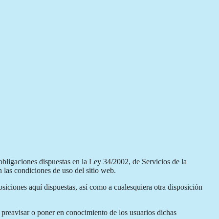
obligaciones dispuestas en la Ley 34/2002, de Servicios de la
 las condiciones de uso del sitio web.
iciones aquí dispuestas, así como a cualesquiera otra disposición
e preavisar o poner en conocimiento de los usuarios dichas