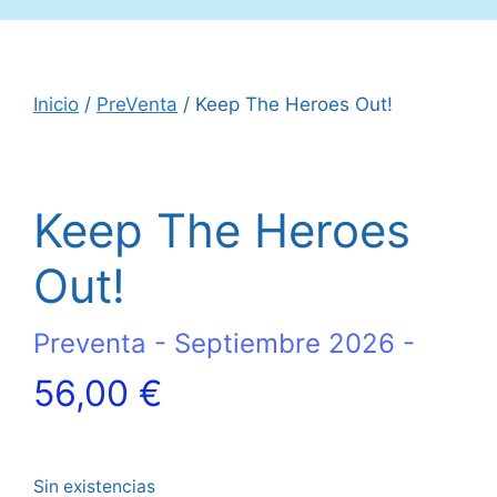
Inicio
/
PreVenta
/ Keep The Heroes Out!
Keep The Heroes
Out!
Preventa - Septiembre 2026 -
56,00
€
Sin existencias