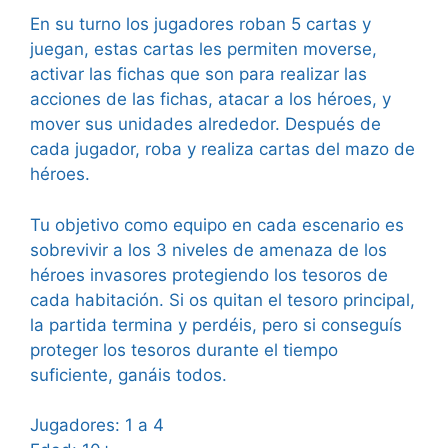
En su turno los jugadores roban 5 cartas y
juegan, estas cartas les permiten moverse,
activar las fichas que son para realizar las
acciones de las fichas, atacar a los héroes, y
mover sus unidades alrededor. Después de
cada jugador, roba y realiza cartas del mazo de
héroes.
Tu objetivo como equipo en cada escenario es
sobrevivir a los 3 niveles de amenaza de los
héroes invasores protegiendo los tesoros de
cada habitación. Si os quitan el tesoro principal,
la partida termina y perdéis, pero si conseguís
proteger los tesoros durante el tiempo
suficiente, ganáis todos.
Jugadores: 1 a 4