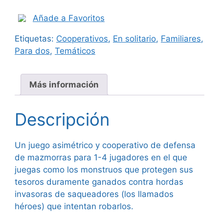
Añade a Favoritos
Etiquetas:
Cooperativos
,
En solitario
,
Familiares
,
Para dos
,
Temáticos
Más información
Descripción
Un juego asimétrico y cooperativo de defensa
de mazmorras para 1-4 jugadores en el que
juegas como los monstruos que protegen sus
tesoros duramente ganados contra hordas
invasoras de saqueadores (los llamados
héroes) que intentan robarlos.