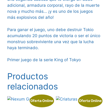
adicional, armadura corporal, rayo de la muerte
nova y mucho más… ¡y es uno de los juegos
más explosivos del año!
Para ganar el juego, uno debe destruir Tokio
acumulando 20 puntos de victoria o ser el único
monstruo sobreviviente una vez que la lucha
haya terminado.
Primer juego de la
serie King of Tokyo
Productos
relacionados
Oferta Online
Oferta Online