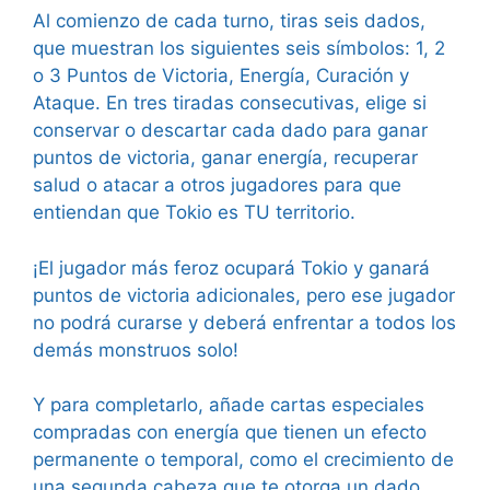
Al comienzo de cada turno, tiras seis dados,
que muestran los siguientes seis símbolos: 1, 2
o 3 Puntos de Victoria, Energía, Curación y
Ataque. En tres tiradas consecutivas, elige si
conservar o descartar cada dado para ganar
puntos de victoria, ganar energía, recuperar
salud o atacar a otros jugadores para que
entiendan que Tokio es TU territorio.
¡El jugador más feroz ocupará Tokio y ganará
puntos de victoria adicionales, pero ese jugador
no podrá curarse y deberá enfrentar a todos los
demás monstruos solo!
Y para completarlo, añade cartas especiales
compradas con energía que tienen un efecto
permanente o temporal, como el crecimiento de
una segunda cabeza que te otorga un dado