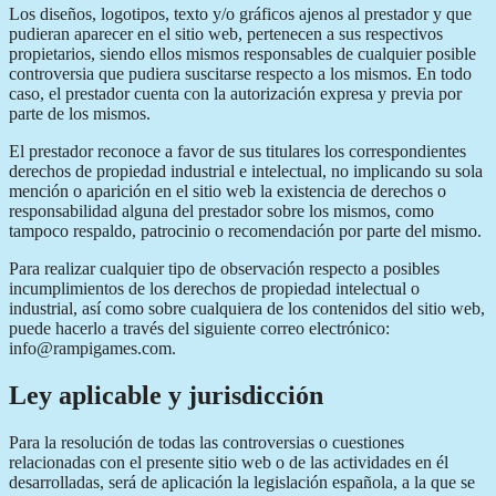
Los diseños, logotipos, texto y/o gráficos ajenos al prestador y que
pudieran aparecer en el sitio web, pertenecen a sus respectivos
propietarios, siendo ellos mismos responsables de cualquier posible
controversia que pudiera suscitarse respecto a los mismos. En todo
caso, el prestador cuenta con la autorización expresa y previa por
parte de los mismos.
El prestador reconoce a favor de sus titulares los correspondientes
derechos de propiedad industrial e intelectual, no implicando su sola
mención o aparición en el sitio web la existencia de derechos o
responsabilidad alguna del prestador sobre los mismos, como
tampoco respaldo, patrocinio o recomendación por parte del mismo.
Para realizar cualquier tipo de observación respecto a posibles
incumplimientos de los derechos de propiedad intelectual o
industrial, así como sobre cualquiera de los contenidos del sitio web,
puede hacerlo a través del siguiente correo electrónico:
info@rampigames.com.
Ley aplicable y jurisdicción
Para la resolución de todas las controversias o cuestiones
relacionadas con el presente sitio web o de las actividades en él
desarrolladas, será de aplicación la legislación española, a la que se