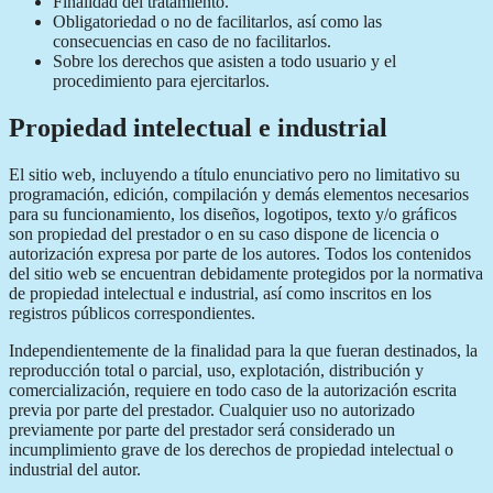
Finalidad del tratamiento.
Obligatoriedad o no de facilitarlos, así como las
consecuencias en caso de no facilitarlos.
Sobre los derechos que asisten a todo usuario y el
procedimiento para ejercitarlos.
Propiedad intelectual e industrial
El sitio web, incluyendo a título enunciativo pero no limitativo su
programación, edición, compilación y demás elementos necesarios
para su funcionamiento, los diseños, logotipos, texto y/o gráficos
son propiedad del prestador o en su caso dispone de licencia o
autorización expresa por parte de los autores. Todos los contenidos
del sitio web se encuentran debidamente protegidos por la normativa
de propiedad intelectual e industrial, así como inscritos en los
registros públicos correspondientes.
Independientemente de la finalidad para la que fueran destinados, la
reproducción total o parcial, uso, explotación, distribución y
comercialización, requiere en todo caso de la autorización escrita
previa por parte del prestador. Cualquier uso no autorizado
previamente por parte del prestador será considerado un
incumplimiento grave de los derechos de propiedad intelectual o
industrial del autor.