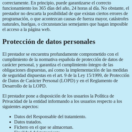
correctamente. En principio, puede garantizarse el correcto
funcionamiento los 365 días del año, 24 horas al día. No obstante, el
prestador no descarta la posibilidad de que existan ciertos errores de
programación, o que acontezcan causas de fuerza mayor, catástrofes
naturales, huelgas, o circunstancias semejantes que hagan imposible
el acceso a la página web.
Protección de datos personales
El prestador se encuentra profundamente comprometido con el
cumplimiento de la normativa española de protección de datos de
carácter personal, y garantiza el cumplimiento íntegro de las
obligaciones dispuestas, así como la implementación de las medidas
de seguridad dispuestas en el art. 9 de la Ley 15/1999, de Protección
de Datos de Carácter Personal (LOPD) y en el Reglamento de
Desarrollo de la LOPD.
El prestador pone a disposición de los usuarios la Política de
Privacidad de la entidad informando a los usuarios respecto a los
siguientes aspectos:
Datos del Responsable del tratamiento.
Datos tratados.
Fichero en el que se almacenan.