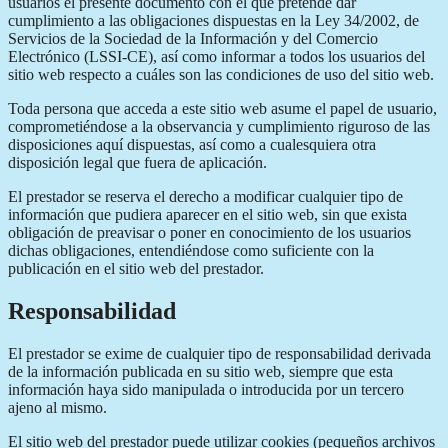
usuarios el presente documento con el que pretende dar
cumplimiento a las obligaciones dispuestas en la Ley 34/2002, de
Servicios de la Sociedad de la Información y del Comercio
Electrónico (LSSI-CE), así como informar a todos los usuarios del
sitio web respecto a cuáles son las condiciones de uso del sitio web.
Toda persona que acceda a este sitio web asume el papel de usuario,
comprometiéndose a la observancia y cumplimiento riguroso de las
disposiciones aquí dispuestas, así como a cualesquiera otra
disposición legal que fuera de aplicación.
El prestador se reserva el derecho a modificar cualquier tipo de
información que pudiera aparecer en el sitio web, sin que exista
obligación de preavisar o poner en conocimiento de los usuarios
dichas obligaciones, entendiéndose como suficiente con la
publicación en el sitio web del prestador.
Responsabilidad
El prestador se exime de cualquier tipo de responsabilidad derivada
de la información publicada en su sitio web, siempre que esta
información haya sido manipulada o introducida por un tercero
ajeno al mismo.
El sitio web del prestador puede utilizar cookies (pequeños archivos