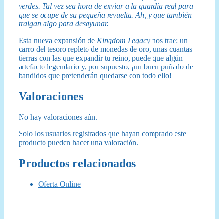
verdes. Tal vez sea hora de enviar a la guardia real para
que se ocupe de su pequeña revuelta. Ah, y que también
traigan algo para desayunar.
Esta nueva expansión de
Kingdom Legacy
nos trae: un
carro del tesoro repleto de monedas de oro, unas cuantas
tierras con las que expandir tu reino, puede que algún
artefacto legendario y, por supuesto, ¡un buen puñado de
bandidos que pretenderán quedarse con todo ello!
Valoraciones
No hay valoraciones aún.
Solo los usuarios registrados que hayan comprado este
producto pueden hacer una valoración.
Productos relacionados
Oferta Online