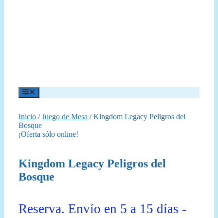
Menú
Inicio
/
Juego de Mesa
/ Kingdom Legacy Peligros del
Bosque
¡Oferta sólo online!
Kingdom Legacy Peligros del
Bosque
Reserva. Envío en 5 a 15 días -