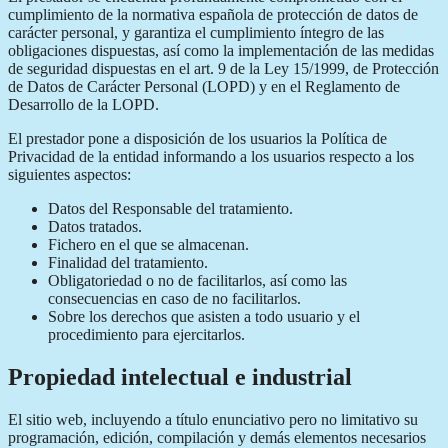
cumplimiento de la normativa española de protección de datos de
carácter personal, y garantiza el cumplimiento íntegro de las
obligaciones dispuestas, así como la implementación de las medidas
de seguridad dispuestas en el art. 9 de la Ley 15/1999, de Protección
de Datos de Carácter Personal (LOPD) y en el Reglamento de
Desarrollo de la LOPD.
El prestador pone a disposición de los usuarios la Política de
Privacidad de la entidad informando a los usuarios respecto a los
siguientes aspectos:
Datos del Responsable del tratamiento.
Datos tratados.
Fichero en el que se almacenan.
Finalidad del tratamiento.
Obligatoriedad o no de facilitarlos, así como las
consecuencias en caso de no facilitarlos.
Sobre los derechos que asisten a todo usuario y el
procedimiento para ejercitarlos.
Propiedad intelectual e industrial
El sitio web, incluyendo a título enunciativo pero no limitativo su
programación, edición, compilación y demás elementos necesarios