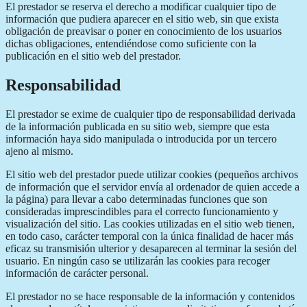
El prestador se reserva el derecho a modificar cualquier tipo de
información que pudiera aparecer en el sitio web, sin que exista
obligación de preavisar o poner en conocimiento de los usuarios
dichas obligaciones, entendiéndose como suficiente con la
publicación en el sitio web del prestador.
Responsabilidad
El prestador se exime de cualquier tipo de responsabilidad derivada
de la información publicada en su sitio web, siempre que esta
información haya sido manipulada o introducida por un tercero
ajeno al mismo.
El sitio web del prestador puede utilizar cookies (pequeños archivos
de información que el servidor envía al ordenador de quien accede a
la página) para llevar a cabo determinadas funciones que son
consideradas imprescindibles para el correcto funcionamiento y
visualización del sitio. Las cookies utilizadas en el sitio web tienen,
en todo caso, carácter temporal con la única finalidad de hacer más
eficaz su transmisión ulterior y desaparecen al terminar la sesión del
usuario. En ningún caso se utilizarán las cookies para recoger
información de carácter personal.
El prestador no se hace responsable de la información y contenidos