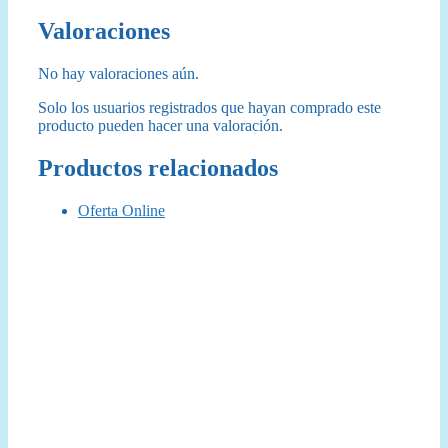
Valoraciones
No hay valoraciones aún.
Solo los usuarios registrados que hayan comprado este
producto pueden hacer una valoración.
Productos relacionados
Oferta Online