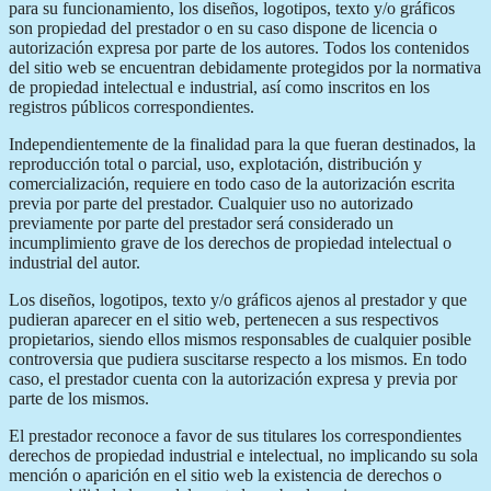
para su funcionamiento, los diseños, logotipos, texto y/o gráficos
son propiedad del prestador o en su caso dispone de licencia o
autorización expresa por parte de los autores. Todos los contenidos
del sitio web se encuentran debidamente protegidos por la normativa
de propiedad intelectual e industrial, así como inscritos en los
registros públicos correspondientes.
Independientemente de la finalidad para la que fueran destinados, la
reproducción total o parcial, uso, explotación, distribución y
comercialización, requiere en todo caso de la autorización escrita
previa por parte del prestador. Cualquier uso no autorizado
previamente por parte del prestador será considerado un
incumplimiento grave de los derechos de propiedad intelectual o
industrial del autor.
Los diseños, logotipos, texto y/o gráficos ajenos al prestador y que
pudieran aparecer en el sitio web, pertenecen a sus respectivos
propietarios, siendo ellos mismos responsables de cualquier posible
controversia que pudiera suscitarse respecto a los mismos. En todo
caso, el prestador cuenta con la autorización expresa y previa por
parte de los mismos.
El prestador reconoce a favor de sus titulares los correspondientes
derechos de propiedad industrial e intelectual, no implicando su sola
mención o aparición en el sitio web la existencia de derechos o