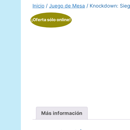
Inicio
/
Juego de Mesa
/ Knockdown: Sieg
¡Oferta sólo online!
Más información