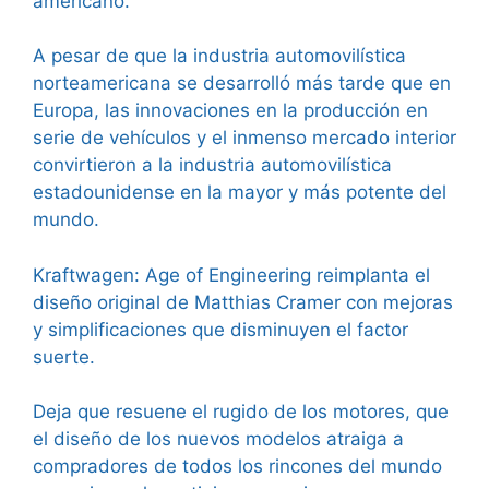
americano.
A pesar de que la industria automovilística
norteamericana se desarrolló más tarde que en
Europa, las innovaciones en la producción en
serie de vehículos y el inmenso mercado interior
convirtieron a la industria automovilística
estadounidense en la mayor y más potente del
mundo.
Kraftwagen: Age of Engineering reimplanta el
diseño original de Matthias Cramer con mejoras
y simplificaciones que disminuyen el factor
suerte.
Deja que resuene el rugido de los motores, que
el diseño de los nuevos modelos atraiga a
compradores de todos los rincones del mundo