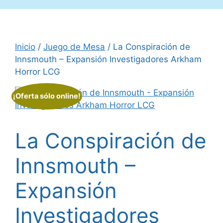
Inicio
/
Juego de Mesa
/ La Conspiración de
Innsmouth – Expansión Investigadores Arkham
Horror LCG
¡Oferta sólo online!
La Conspiración de
Innsmouth –
Expansión
Investigadores