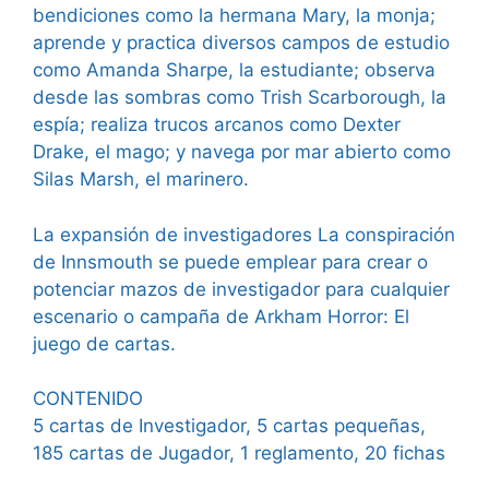
bendiciones como la hermana Mary, la monja;
aprende y practica diversos campos de estudio
como Amanda Sharpe, la estudiante; observa
desde las sombras como Trish Scarborough, la
espía; realiza trucos arcanos como Dexter
Drake, el mago; y navega por mar abierto como
Silas Marsh, el marinero.
La expansión de investigadores La conspiración
de Innsmouth se puede emplear para crear o
potenciar mazos de investigador para cualquier
escenario o campaña de Arkham Horror: El
juego de cartas.
CONTENIDO
5 cartas de Investigador, 5 cartas pequeñas,
185 cartas de Jugador, 1 reglamento, 20 fichas