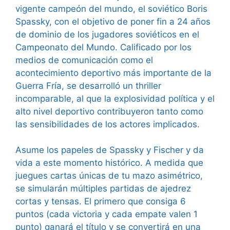
vigente campeón del mundo, el soviético Boris
Spassky, con el objetivo de poner fin a 24 años
de dominio de los jugadores soviéticos en el
Campeonato del Mundo. Calificado por los
medios de comunicación como el
acontecimiento deportivo más importante de la
Guerra Fría, se desarrolló un thriller
incomparable, al que la explosividad política y el
alto nivel deportivo contribuyeron tanto como
las sensibilidades de los actores implicados.
Asume los papeles de Spassky y Fischer y da
vida a este momento histórico. A medida que
juegues cartas únicas de tu mazo asimétrico,
se simularán múltiples partidas de ajedrez
cortas y tensas. El primero que consiga 6
puntos (cada victoria y cada empate valen 1
punto) ganará el título y se convertirá en una